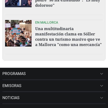
doloroso"
EN MALLORCA
Una multitudinaria
manifestación clama en Sóller
contra un turismo masivo que ve
a Mallorca "como una mercancía"
PROGRAMAS
EMISORAS
NOTICIAS