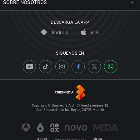
SOBRE NOSOTROS
DESCARGA LA APP
Android
iOS
SÍGUENOS EN
Copyright © Uniprex, S.A.U., C/ Fuerteventura 12
San Sebastián de los Reyes, 28703 Madrid