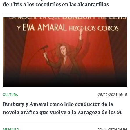
de Elvis a los cocodrilos en las alcantarillas
CULTURA
25/09/2024 16:15
Bunbury y Amaral como hilo conductor de la
novela gráfica que vuelve a la Zaragoza de los 90
MEMPHIS
11/08/2024 14:04