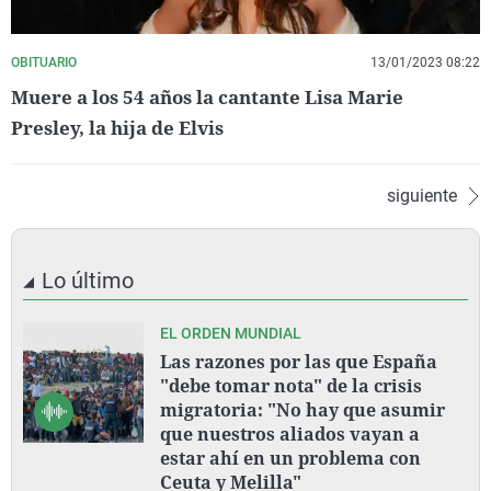
OBITUARIO
13/01/2023 08:22
Muere a los 54 años la cantante Lisa Marie
Presley, la hija de Elvis
siguiente
Lo último
EL ORDEN MUNDIAL
Las razones por las que España
"debe tomar nota" de la crisis
migratoria: "No hay que asumir
que nuestros aliados vayan a
estar ahí en un problema con
Ceuta y Melilla"