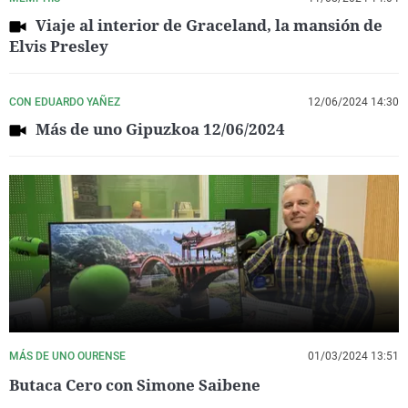
Viaje al interior de Graceland, la mansión de
Elvis Presley
CON EDUARDO YAÑEZ
12/06/2024 14:30
Más de uno Gipuzkoa 12/06/2024
MÁS DE UNO OURENSE
01/03/2024 13:51
Butaca Cero con Simone Saibene