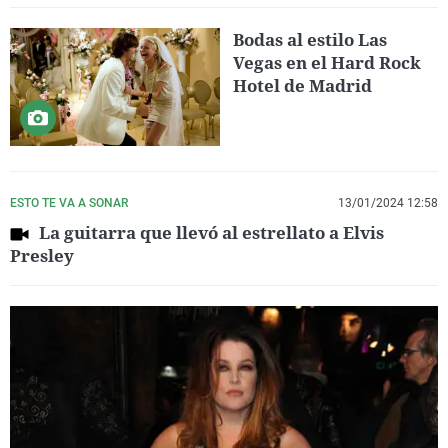
Bodas al estilo Las
Vegas en el Hard Rock
Hotel de Madrid
ESTO TE VA A SONAR
13/01/2024 12:58
La guitarra que llevó al estrellato a Elvis
Presley