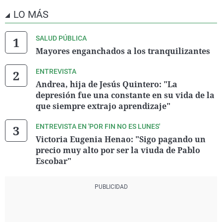
LO MÁS
SALUD PÚBLICA
Mayores enganchados a los tranquilizantes
ENTREVISTA
Andrea, hija de Jesús Quintero: "La
depresión fue una constante en su vida de la
que siempre extrajo aprendizaje"
ENTREVISTA EN 'POR FIN NO ES LUNES'
Victoria Eugenia Henao: "Sigo pagando un
precio muy alto por ser la viuda de Pablo
Escobar"