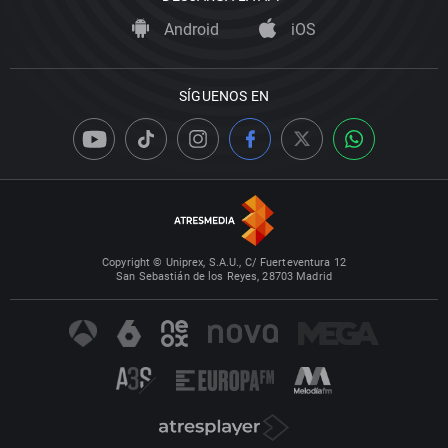
Android
iOS
SÍGUENOS EN
Copyright © Uniprex, S.A.U., C/ Fuerteventura 12
San Sebastián de los Reyes, 28703 Madrid