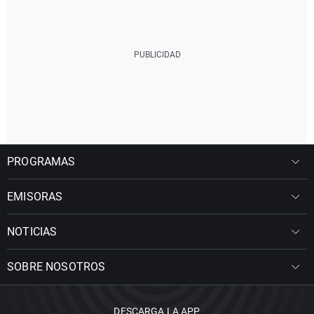
PROGRAMAS
EMISORAS
NOTICIAS
SOBRE NOSOTROS
DESCARGA LA APP