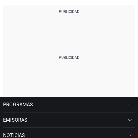
PROGRAMAS
EMISORAS
NOTICIAS