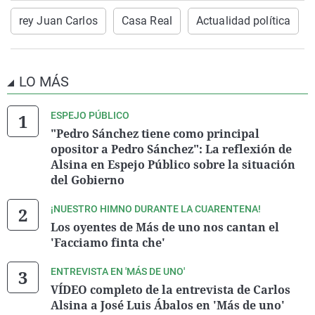
rey Juan Carlos
Casa Real
Actualidad política
LO MÁS
ESPEJO PÚBLICO
"Pedro Sánchez tiene como principal
opositor a Pedro Sánchez": La reflexión de
Alsina en Espejo Público sobre la situación
del Gobierno
¡NUESTRO HIMNO DURANTE LA CUARENTENA!
Los oyentes de Más de uno nos cantan el
'Facciamo finta che'
ENTREVISTA EN 'MÁS DE UNO'
VÍDEO completo de la entrevista de Carlos
Alsina a José Luis Ábalos en 'Más de uno'