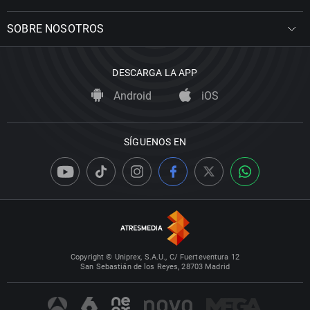
SOBRE NOSOTROS
DESCARGA LA APP
Android
iOS
SÍGUENOS EN
Copyright © Uniprex, S.A.U., C/ Fuerteventura 12
San Sebastián de los Reyes, 28703 Madrid