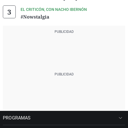
EL CRITICÓN, CON NACHO IBERNÓN
#Nowstalgia
PROGRAMAS