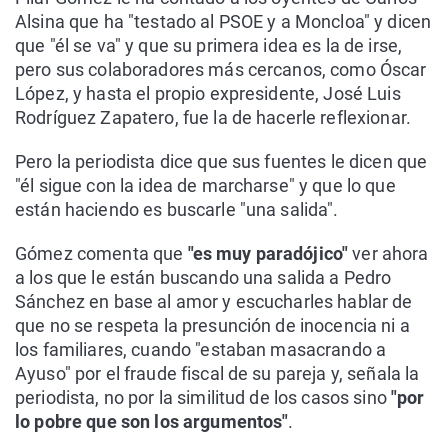
Alsina que ha "testado al PSOE y a Moncloa" y dicen
que "él se va" y que su primera idea es la de irse,
pero sus colaboradores más cercanos, como Óscar
López, y hasta el propio expresidente, José Luis
Rodríguez Zapatero, fue la de hacerle reflexionar.
Pero la periodista dice que sus fuentes le dicen que
"él sigue con la idea de marcharse" y que lo que
están haciendo es buscarle "una salida".
Gómez comenta que
"es muy paradójico"
ver ahora
a los que le están buscando una salida a Pedro
Sánchez en base al amor y escucharles hablar de
que no se respeta la presunción de inocencia ni a
los familiares, cuando "estaban masacrando a
Ayuso" por el fraude fiscal de su pareja y, señala la
periodista, no por la similitud de los casos sino
"por
lo pobre que son los argumentos"
.