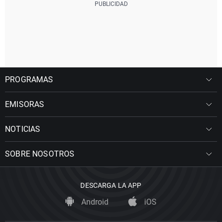
PROGRAMAS
EMISORAS
NOTICIAS
SOBRE NOSOTROS
DESCARGA LA APP
Android
iOS