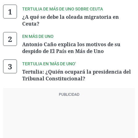
TERTULIA DE MÁS DE UNO SOBRE CEUTA
¿A qué se debe la oleada migratoria en
Ceuta?
EN MÁS DE UNO
Antonio Caño explica los motivos de su
despido de El País en Más de Uno
TERTULIA EN 'MÁS DE UNO'
Tertulia: ¿Quién ocupará la presidencia del
Tribunal Constitucional?