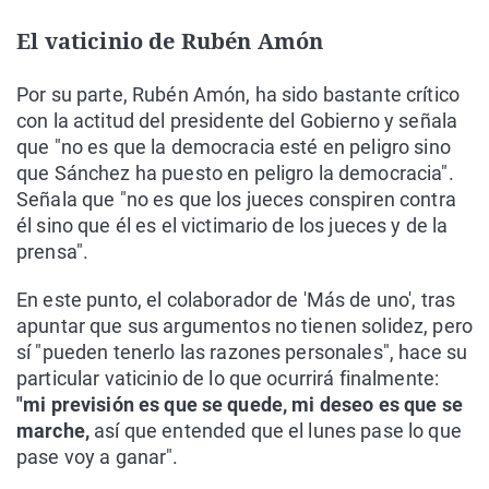
El vaticinio de Rubén Amón
Por su parte, Rubén Amón, ha sido bastante crítico
con la actitud del presidente del Gobierno y señala
que "no es que la democracia esté en peligro sino
que Sánchez ha puesto en peligro la democracia".
Señala que "no es que los jueces conspiren contra
él sino que él es el victimario de los jueces y de la
prensa".
En este punto, el colaborador de 'Más de uno', tras
apuntar que sus argumentos no tienen solidez, pero
sí "pueden tenerlo las razones personales", hace su
particular vaticinio de lo que ocurrirá finalmente:
"mi previsión es que se quede, mi deseo es que se
marche,
así que entended que el lunes pase lo que
pase voy a ganar".