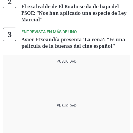
El exalcalde de El Boalo se da de baja del
PSOE: "Nos han aplicado una especie de Ley
Marcial"
ENTREVISTA EN MÁS DE UNO
Asier Etxeandía presenta 'La cena': "Es una
película de la buenas del cine español"