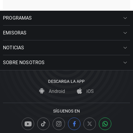
PROGRAMAS
EMISORAS
NOTICIAS
SOBRE NOSOTROS
DESCARGA LA APP
Android
iOS
SÍGUENOS EN