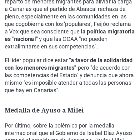
reparto de menores migrantes para aliviar la carga
a Canarias que el partido de Abascal rechaza de
pleno, especialmente en las comunidades en las
que cogobierna con los 'populares', Feijóo reclama
a Vox que sea consciente que
la política migratoria
es "nacional"
y que las CCAA "no pueden
extralimitarse en sus competencias".
El líder popular dice estar
"a favor de la solidaridad
con los menores migrantes"
pero "de acuerdo con
las competencias del Estado" y denuncia que ahora
mismo "es imposible atender a todas las personas
que hay en Canarias".
Medalla de Ayuso a Milei
Por último, sobre la polémica por la medalla
internacional que el Gobierno de Isabel Díaz Ayuso