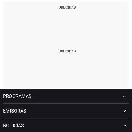
PROGRAMAS
EMISORAS
NOTICIAS