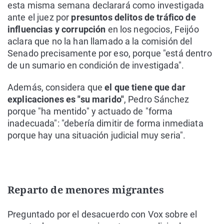
esta misma semana declarará como investigada
ante el juez por
presuntos delitos de tráfico de
influencias y corrupción
en los negocios, Feijóo
aclara que no la han llamado a la comisión del
Senado precisamente por eso, porque "está dentro
de un sumario en condición de investigada".
Además, considera que
el que tiene que dar
explicaciones es "su marido"
, Pedro Sánchez
porque "ha mentido" y actuado de "forma
inadecuada": "debería dimitir de forma inmediata
porque hay una situación judicial muy seria".
Reparto de menores migrantes
Preguntado por el desacuerdo con Vox sobre el