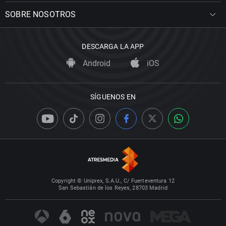
SOBRE NOSOTROS
DESCARGA LA APP
Android
iOS
SÍGUENOS EN
Copyright © Uniprex, S.A.U., C/ Fuerteventura 12
San Sebastián de los Reyes, 28703 Madrid