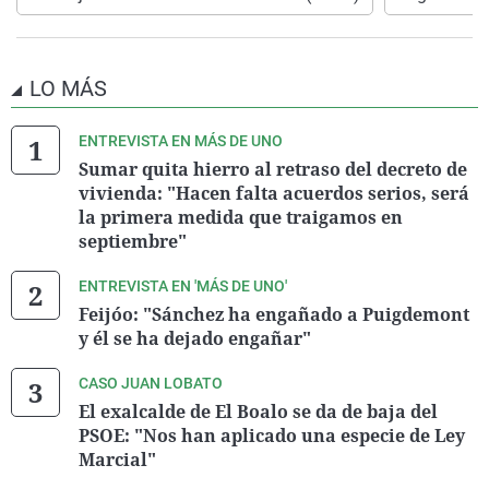
LO MÁS
ENTREVISTA EN MÁS DE UNO
Sumar quita hierro al retraso del decreto de
vivienda: "Hacen falta acuerdos serios, será
la primera medida que traigamos en
septiembre"
ENTREVISTA EN 'MÁS DE UNO'
Feijóo: "Sánchez ha engañado a Puigdemont
y él se ha dejado engañar"
CASO JUAN LOBATO
El exalcalde de El Boalo se da de baja del
PSOE: "Nos han aplicado una especie de Ley
Marcial"