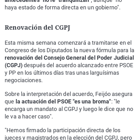
haya estado de forma directa en un gobierno".
Renovación del CGPJ
Esta misma semana comenzará a tramitarse en el
Congreso de los Diputados la nueva fórmula para la
renovación del Consejo General del Poder Judicial
(CGPJ)
después del acuerdo alcanzado entre PSOE
y PP en los últimos días tras unas larguísimas
negociaciones.
Sobre la interpretación del acuerdo, Feijóo asegura
que
la actuación del PSOE "es una broma"
: "le
encarga un mandato al CGPJ y luego le dice que no
le va a hacer caso".
"Hemos firmado la participación directa de los
jueces y magistrados en la elección del CGPJ, pero