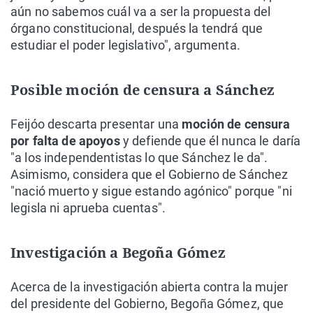
aún no sabemos cuál va a ser la propuesta del
órgano constitucional, después la tendrá que
estudiar el poder legislativo", argumenta.
Posible moción de censura a Sánchez
Feijóo descarta presentar una
moción de censura
por falta de apoyos
y defiende que él nunca le daría
"a los independentistas lo que Sánchez le da".
Asimismo, considera que el Gobierno de Sánchez
"nació muerto y sigue estando agónico" porque "ni
legisla ni aprueba cuentas".
Investigación a Begoña Gómez
Acerca de la investigación abierta contra la mujer
del presidente del Gobierno, Begoña Gómez, que