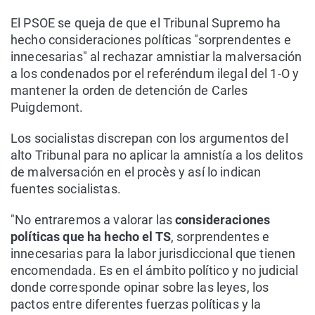
El PSOE se queja de que el Tribunal Supremo ha
hecho consideraciones políticas "sorprendentes e
innecesarias" al rechazar amnistiar la malversación
a los condenados por el referéndum ilegal del 1-O y
mantener la orden de detención de Carles
Puigdemont.
Los socialistas discrepan con los argumentos del
alto Tribunal para no aplicar la amnistía a los delitos
de malversación en el procès y así lo indican
fuentes socialistas.
"No entraremos a valorar las
consideraciones
políticas que ha hecho el TS
, sorprendentes e
innecesarias para la labor jurisdiccional que tienen
encomendada. Es en el ámbito político y no judicial
donde corresponde opinar sobre las leyes, los
pactos entre diferentes fuerzas políticas y la