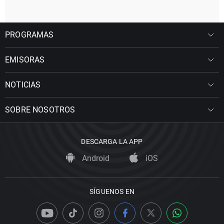
PROGRAMAS
EMISORAS
NOTICIAS
SOBRE NOSOTROS
DESCARGA LA APP
Android
iOS
SÍGUENOS EN