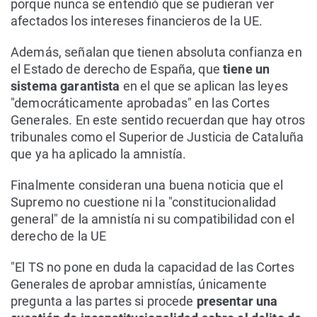
porque nunca se entendió que se pudieran ver
afectados los intereses financieros de la UE.
Además, señalan que tienen absoluta confianza en
el Estado de derecho de España, que
tiene un
sistema garantista
en el que se aplican las leyes
"democráticamente aprobadas" en las Cortes
Generales. En este sentido recuerdan que hay otros
tribunales como el Superior de Justicia de Cataluña
que ya ha aplicado la amnistía.
Finalmente consideran una buena noticia que el
Supremo no cuestione ni la "constitucionalidad
general" de la amnistía ni su compatibilidad con el
derecho de la UE
"El TS no pone en duda la capacidad de las Cortes
Generales de aprobar amnistías, únicamente
pregunta a las partes si procede
presentar una