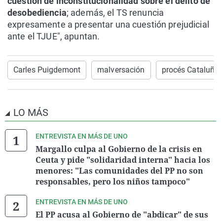
cuestión de inconstitucionalidad sobre el delito de
desobediencia
; además, el TS renuncia
expresamente a presentar una cuestión prejudicial
ante el TJUE", apuntan.
Carles Puigdemont
malversación
procés Cataluña
LO MÁS
ENTREVISTA EN MÁS DE UNO
Margallo culpa al Gobierno de la crisis en
Ceuta y pide "solidaridad interna" hacia los
menores: "Las comunidades del PP no son
responsables, pero los niños tampoco"
ENTREVISTA EN MÁS DE UNO
El PP acusa al Gobierno de "abdicar" de sus