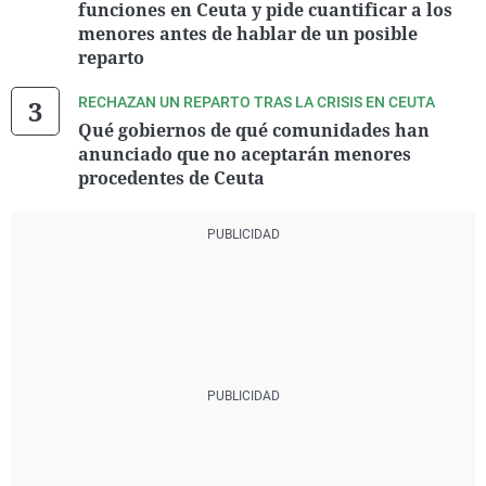
funciones en Ceuta y pide cuantificar a los
menores antes de hablar de un posible
reparto
RECHAZAN UN REPARTO TRAS LA CRISIS EN CEUTA
Qué gobiernos de qué comunidades han
anunciado que no aceptarán menores
procedentes de Ceuta