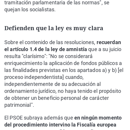
tramitación parlamentaria de las normas", se
quejan los socialistas.
Defienden que la ley es muy clara
Sobre el contenido de las resoluciones,
recuerdan
el artículo 1.4 de la ley de amnistía
que a su juicio
resulta "clarísimo": "No se considerará
enriquecimiento la aplicación de fondos públicos a
las finalidades previstas en los apartados a) y b) [el
proceso independentista] cuando,
independientemente de su adecuación al
ordenamiento jurídico, no haya tenido el propósito
de obtener un beneficio personal de carácter
patrimonial".
El PSOE subraya además que
en ningún momento
del procedimiento intervino la Fiscalía europea