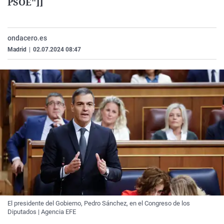
PSOE"]]
ondacero.es
Madrid
|
02.07.2024 08:47
El presidente del Gobierno, Pedro Sánchez, en el Congreso de los
Diputados | Agencia EFE