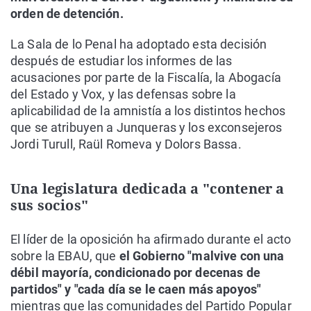
orden de detención.
La Sala de lo Penal ha adoptado esta decisión
después de estudiar los informes de las
acusaciones por parte de la Fiscalía, la Abogacía
del Estado y Vox, y las defensas sobre la
aplicabilidad de la amnistía a los distintos hechos
que se atribuyen a Junqueras y los exconsejeros
Jordi Turull, Raül Romeva y Dolors Bassa.
Una legislatura dedicada a "contener a
sus socios"
El líder de la oposición ha afirmado durante el acto
sobre la EBAU, que
el Gobierno "malvive con una
débil mayoría, condicionado por decenas de
partidos" y "cada día se le caen más apoyos"
mientras que las comunidades del Partido Popular