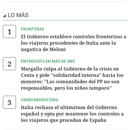
LO MÁS
FRONTERAS
El Gobierno establece controles fronterizos a
los viajeros procedentes de Italia ante la
negativa de Meloni
ENTREVISTA EN MÁS DE UNO
Margallo culpa al Gobierno de la crisis en
Ceuta y pide "solidaridad interna" hacia los
menores: "Las comunidades del PP no son
responsables, pero los niños tampoco"
CRISIS MIGRATORIA
Italia rechaza el ultimátum del Gobierno
español y opta por mantener los controles a
los viajeros que procedan de España