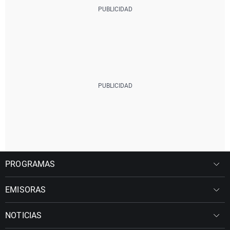
PROGRAMAS
EMISORAS
NOTICIAS