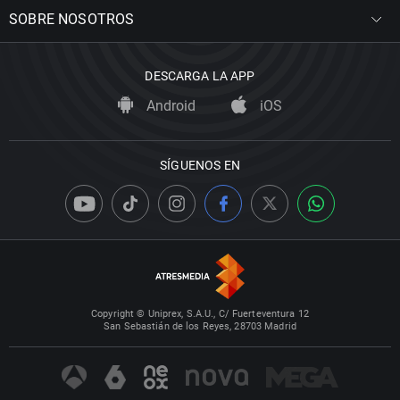
SOBRE NOSOTROS
DESCARGA LA APP
Android
iOS
SÍGUENOS EN
Copyright © Uniprex, S.A.U., C/ Fuerteventura 12
San Sebastián de los Reyes, 28703 Madrid