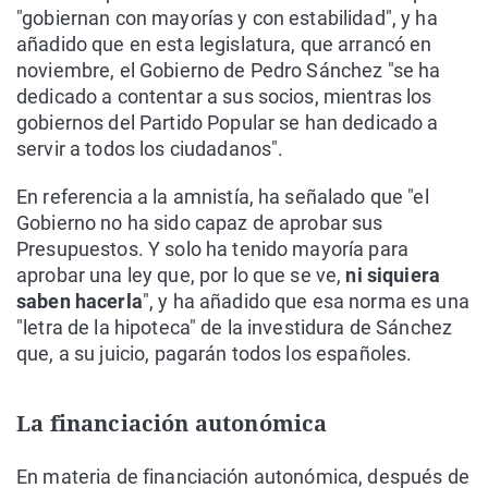
"gobiernan con mayorías y con estabilidad", y ha
añadido que en esta legislatura, que arrancó en
noviembre, el Gobierno de Pedro Sánchez "se ha
dedicado a contentar a sus socios, mientras los
gobiernos del Partido Popular se han dedicado a
servir a todos los ciudadanos".
En referencia a la amnistía, ha señalado que "el
Gobierno no ha sido capaz de aprobar sus
Presupuestos. Y solo ha tenido mayoría para
aprobar una ley que, por lo que se ve,
ni siquiera
saben hacerla
", y ha añadido que esa norma es una
"letra de la hipoteca" de la investidura de Sánchez
que, a su juicio, pagarán todos los españoles.
La financiación autonómica
En materia de financiación autonómica, después de