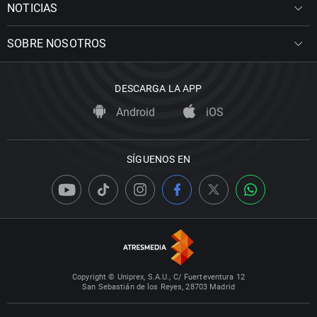
NOTICIAS
SOBRE NOSOTROS
DESCARGA LA APP
Android
iOS
SÍGUENOS EN
Copyright © Uniprex, S.A.U., C/ Fuerteventura 12
San Sebastián de los Reyes, 28703 Madrid