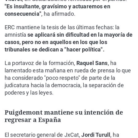
"Es insultante, gravísimo y actuaremos en
consecuencia"
, ha afirmado.
ERC mantiene la tesis de las últimas fechas: la
amnistía
se aplicará sin dificultad en la mayoría de
casos, pero no en aquellos en los que los
tribunales se dedican a "hacer política".
La portavoz de la formación,
Raquel Sans
, ha
lamentado esta mañana en rueda de prensa lo que
ha considerado "poco respeto" de parte de la
judicatura hacia la democracia, la separación de
poderes y las leyes.
Puigdemont mantiene su intención de
regresar a España
El secretario general de JxCat,
Jordi Turull
, ha