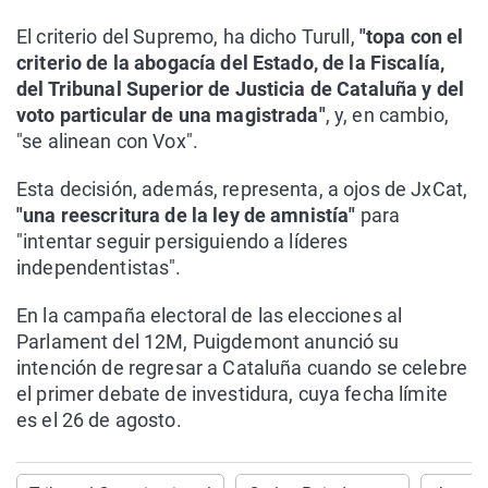
El criterio del Supremo, ha dicho Turull,
"topa con el
criterio de la abogacía del Estado, de la Fiscalía,
del Tribunal Superior de Justicia de Cataluña y del
voto particular de una magistrada"
, y, en cambio,
"se alinean con Vox".
Esta decisión, además, representa, a ojos de JxCat,
"una reescritura de la ley de amnistía"
para
"intentar seguir persiguiendo a líderes
independentistas".
En la campaña electoral de las elecciones al
Parlament del 12M, Puigdemont anunció su
intención de regresar a Cataluña cuando se celebre
el primer debate de investidura, cuya fecha límite
es el 26 de agosto.