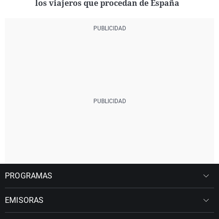
los viajeros que procedan de España
PROGRAMAS
EMISORAS