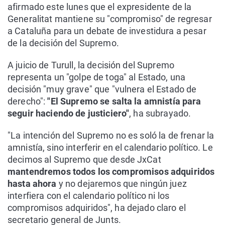
afirmado este lunes que el expresidente de la
Generalitat mantiene su "compromiso" de regresar
a Cataluña para un debate de investidura a pesar
de la decisión del Supremo.
A juicio de Turull, la decisión del Supremo
representa un "golpe de toga" al Estado, una
decisión "muy grave" que "vulnera el Estado de
derecho":
"El Supremo se salta la amnistía para
seguir haciendo de justiciero"
, ha subrayado.
"La intención del Supremo no es soló la de frenar la
amnistía, sino interferir en el calendario político. Le
decimos al Supremo que desde JxCat
mantendremos todos los compromisos adquiridos
hasta ahora
y no dejaremos que ningún juez
interfiera con el calendario político ni los
compromisos adquiridos", ha dejado claro el
secretario general de Junts.