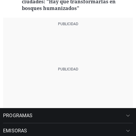
ciudades: "Hay que transformarlas en
bosques humanizados"
PROGRAMAS
EMISORAS