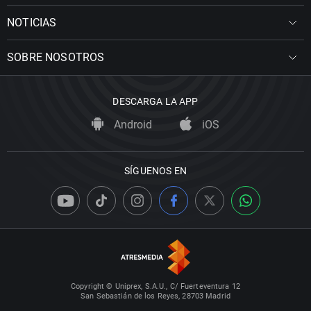
NOTICIAS
SOBRE NOSOTROS
DESCARGA LA APP
Android
iOS
SÍGUENOS EN
Copyright © Uniprex, S.A.U., C/ Fuerteventura 12
San Sebastián de los Reyes, 28703 Madrid