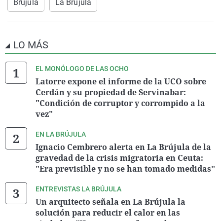
Brújula
La Brújula
LO MÁS
EL MONÓLOGO DE LAS OCHO
Latorre expone el informe de la UCO sobre
Cerdán y su propiedad de Servinabar:
"Condición de corruptor y corrompido a la
vez"
EN LA BRÚJULA
Ignacio Cembrero alerta en La Brújula de la
gravedad de la crisis migratoria en Ceuta:
"Era previsible y no se han tomado medidas"
ENTREVISTAS LA BRÚJULA
Un arquitecto señala en La Brújula la
solución para reducir el calor en las