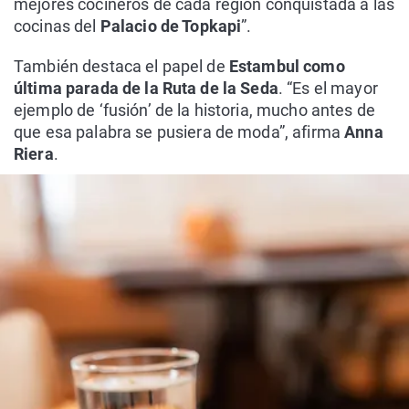
mejores cocineros de cada región conquistada a las
cocinas del
Palacio de Topkapi
”.
También destaca el papel de
Estambul como
última parada de la Ruta de la Seda
. “Es el mayor
ejemplo de ‘fusión’ de la historia, mucho antes de
que esa palabra se pusiera de moda”, afirma
Anna
Riera
.