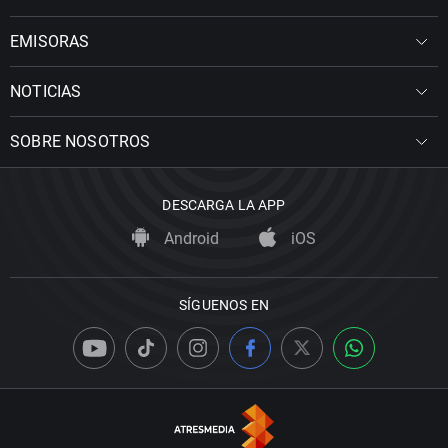
EMISORAS
NOTICIAS
SOBRE NOSOTROS
DESCARGA LA APP
Android
iOS
SÍGUENOS EN