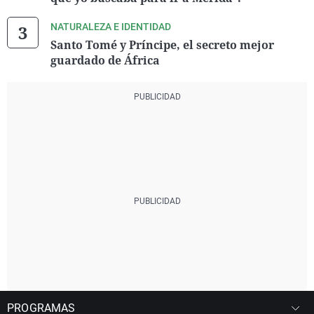
NATURALEZA E IDENTIDAD
Santo Tomé y Príncipe, el secreto mejor
guardado de África
PROGRAMAS