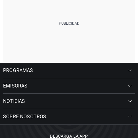
PROGRAMAS
EMISORAS
NOTICIAS
SOBRE NOSOTROS
DESCARGA LA APP