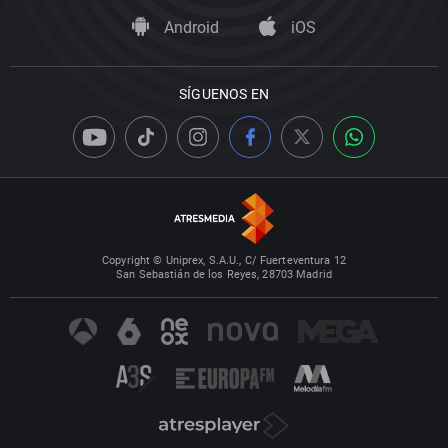
Android
iOS
SÍGUENOS EN
Copyright © Uniprex, S.A.U., C/ Fuerteventura 12
San Sebastián de los Reyes, 28703 Madrid