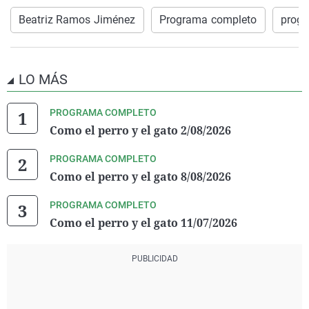
Beatriz Ramos Jiménez
Programa completo
progr
LO MÁS
PROGRAMA COMPLETO
Como el perro y el gato 2/08/2026
PROGRAMA COMPLETO
Como el perro y el gato 8/08/2026
PROGRAMA COMPLETO
Como el perro y el gato 11/07/2026