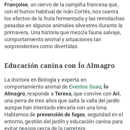
Françoise
, un ciervo de la campiña francesa que,
con el humor habitual de Iván Cortés, nos cuenta
los efectos de la fruta fermentada y las remolachas
pasadas en algunos animales silvestres durante la
primavera. Una historia que mezcla fauna salvaje,
comportamiento animal y situaciones tan
sorprendentes como divertidas.
Educación canina con Ío Almagro
La doctora en Biología y experta en
comportamiento animal de
Eventos Guau
,
Ío
Almagro
, responde a
Teresa
, que convive con
Ari
,
una perra de tres años que salta la valla del jardín
aunque han intentado elevarla con una lona.
Hablamos de
prevención de fugas
, seguridad en el
entorno, gestión del jardín y educación canina para
evitar riesgos cerca de la carretera.