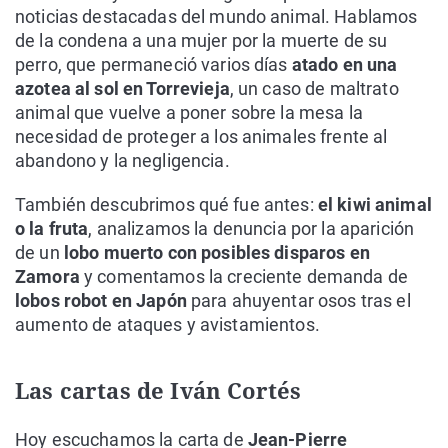
noticias destacadas del mundo animal. Hablamos
de la condena a una mujer por la muerte de su
perro, que permaneció varios días
atado en una
azotea al sol en Torrevieja
, un caso de maltrato
animal que vuelve a poner sobre la mesa la
necesidad de proteger a los animales frente al
abandono y la negligencia.
También descubrimos qué fue antes:
el kiwi animal
o la fruta
, analizamos la denuncia por la aparición
de un
lobo muerto con posibles disparos en
Zamora
y comentamos la creciente demanda de
lobos robot en Japón
para ahuyentar osos tras el
aumento de ataques y avistamientos.
Las cartas de Iván Cortés
Hoy escuchamos la carta de
Jean-Pierre