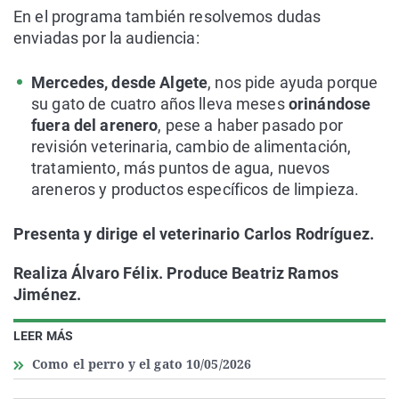
En el programa también resolvemos dudas
enviadas por la audiencia:
Mercedes, desde Algete
, nos pide ayuda porque
su gato de cuatro años lleva meses
orinándose
fuera del arenero
, pese a haber pasado por
revisión veterinaria, cambio de alimentación,
tratamiento, más puntos de agua, nuevos
areneros y productos específicos de limpieza.
Presenta y dirige el veterinario Carlos Rodríguez.
Realiza Álvaro Félix. Produce Beatriz Ramos
Jiménez.
LEER MÁS
Como el perro y el gato 10/05/2026