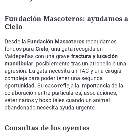
Fundación Mascoteros: ayudamos a
Cielo
Desde la
Fundación Mascoteros
recaudamos
fondos para
Cielo
, una gata recogida en
Valdepeñas con una grave
fractura y luxación
mandibular
, posiblemente tras un atropello o una
agresión. La gata necesita un TAC y una cirugía
compleja para poder tener una segunda
oportunidad. Su caso refleja la importancia de la
colaboración entre particulares, asociaciones,
veterinarios y hospitales cuando un animal
abandonado necesita ayuda urgente.
Consultas de los oyentes