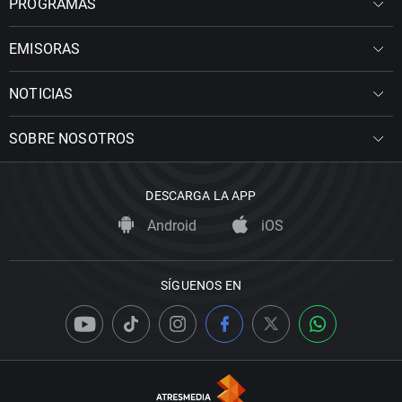
PROGRAMAS
EMISORAS
NOTICIAS
SOBRE NOSOTROS
DESCARGA LA APP
Android
iOS
SÍGUENOS EN