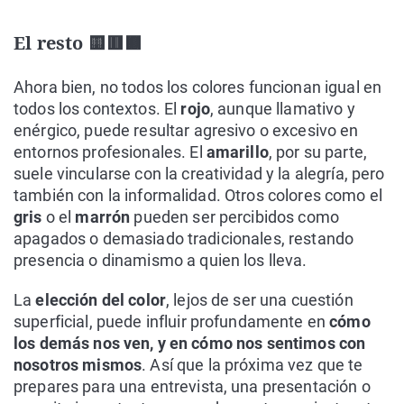
El resto 🟨🟥🟫
Ahora bien, no todos los colores funcionan igual en
todos los contextos. El
rojo
, aunque llamativo y
enérgico, puede resultar agresivo o excesivo en
entornos profesionales. El
amarillo
, por su parte,
suele vincularse con la creatividad y la alegría, pero
también con la informalidad. Otros colores como el
gris
o el
marrón
pueden ser percibidos como
apagados o demasiado tradicionales, restando
presencia o dinamismo a quien los lleva.
La
elección del color
, lejos de ser una cuestión
superficial, puede influir profundamente en
cómo
los demás nos ven, y en cómo nos sentimos con
nosotros mismos
. Así que la próxima vez que te
prepares para una entrevista, una presentación o