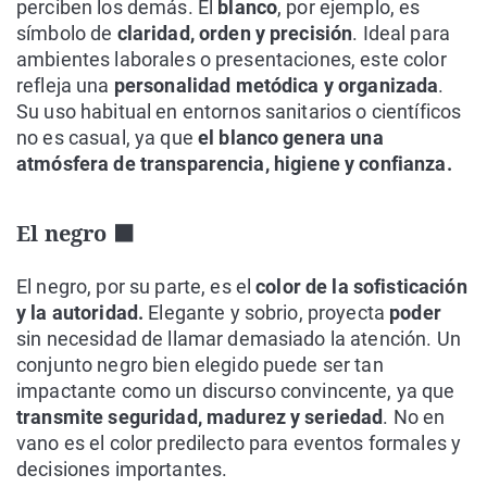
perciben los demás. El
blanco
, por ejemplo, es
símbolo de
claridad, orden y precisión
. Ideal para
ambientes laborales o presentaciones, este color
refleja una
personalidad metódica y organizada
.
Su uso habitual en entornos sanitarios o científicos
no es casual, ya que
el blanco genera una
atmósfera de transparencia, higiene y confianza.
El negro ⬛
El negro, por su parte, es el
color de la sofisticación
y la autoridad.
Elegante y sobrio, proyecta
poder
sin necesidad de llamar demasiado la atención. Un
conjunto negro bien elegido puede ser tan
impactante como un discurso convincente, ya que
transmite seguridad, madurez y seriedad
. No en
vano es el color predilecto para eventos formales y
decisiones importantes.