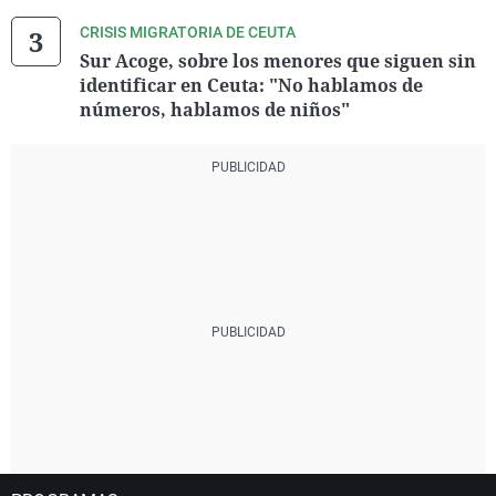
CRISIS MIGRATORIA DE CEUTA
Sur Acoge, sobre los menores que siguen sin
identificar en Ceuta: "No hablamos de
números, hablamos de niños"