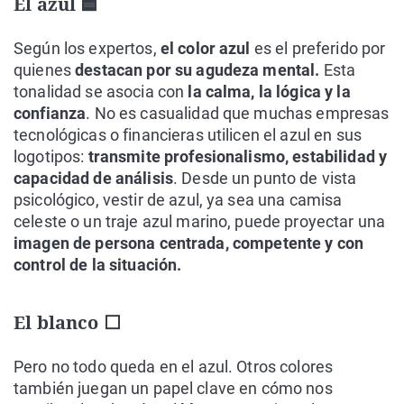
El azul 🟦
Según los expertos,
el color azul
es el preferido por
quienes
destacan por su agudeza mental.
Esta
tonalidad se asocia con
la calma, la lógica y la
confianza
. No es casualidad que muchas empresas
tecnológicas o financieras utilicen el azul en sus
logotipos:
transmite profesionalismo, estabilidad y
capacidad de análisis
. Desde un punto de vista
psicológico, vestir de azul, ya sea una camisa
celeste o un traje azul marino, puede proyectar una
imagen de persona centrada, competente y con
control de la situación.
El blanco ⬜
Pero no todo queda en el azul. Otros colores
también juegan un papel clave en cómo nos