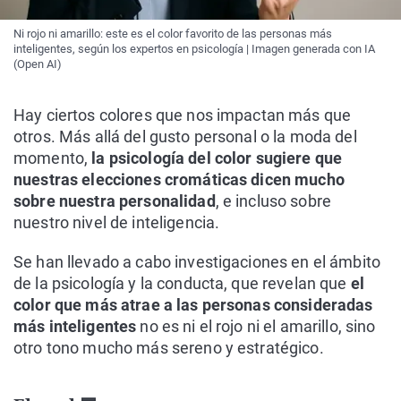
Ni rojo ni amarillo: este es el color favorito de las personas más
inteligentes, según los expertos en psicología | Imagen generada con IA
(Open AI)
Hay ciertos colores que nos impactan más que
otros. Más allá del gusto personal o la moda del
momento,
la psicología del color sugiere que
nuestras elecciones cromáticas dicen mucho
sobre nuestra personalidad
, e incluso sobre
nuestro nivel de inteligencia.
Se han llevado a cabo investigaciones en el ámbito
de la psicología y la conducta, que revelan que
el
color que más atrae a las personas consideradas
más inteligentes
no es ni el rojo ni el amarillo, sino
otro tono mucho más sereno y estratégico.