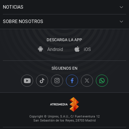
NOTICIAS
SOBRE NOSOTROS
DESCARGA LA APP
Android
iOS
SÍGUENOS EN
Copyright © Uniprex, S.A.U., C/ Fuerteventura 12
San Sebastián de los Reyes, 28703 Madrid