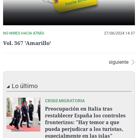
NO MIRES HACIA ATRÁS
27/06/2024 14:37
Vol. 367 'Amarillo'
siguiente
Lo último
CRISIS MIGRATORIA
Preocupación en Italia tras
restablecer España los controles
fronterizos: "Hay temor a que
pueda perjudicar a los turistas,
especialmente en las islas"