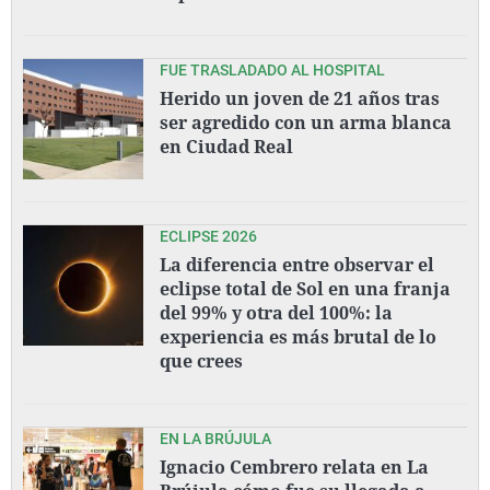
FUE TRASLADADO AL HOSPITAL
Herido un joven de 21 años tras
ser agredido con un arma blanca
en Ciudad Real
ECLIPSE 2026
La diferencia entre observar el
eclipse total de Sol en una franja
del 99% y otra del 100%: la
experiencia es más brutal de lo
que crees
EN LA BRÚJULA
Ignacio Cembrero relata en La