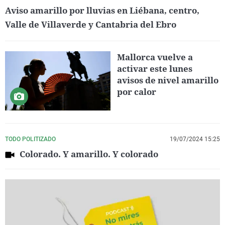
Aviso amarillo por lluvias en Liébana, centro,
Valle de Villaverde y Cantabria del Ebro
Mallorca vuelve a
activar este lunes
avisos de nivel amarillo
por calor
TODO POLITIZADO
19/07/2024 15:25
Colorado. Y amarillo. Y colorado