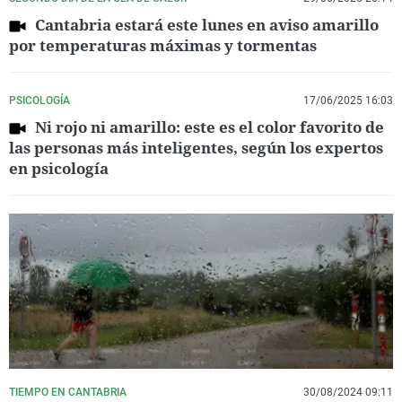
Cantabria estará este lunes en aviso amarillo
por temperaturas máximas y tormentas
PSICOLOGÍA
17/06/2025 16:03
Ni rojo ni amarillo: este es el color favorito de
las personas más inteligentes, según los expertos
en psicología
TIEMPO EN CANTABRIA
30/08/2024 09:11