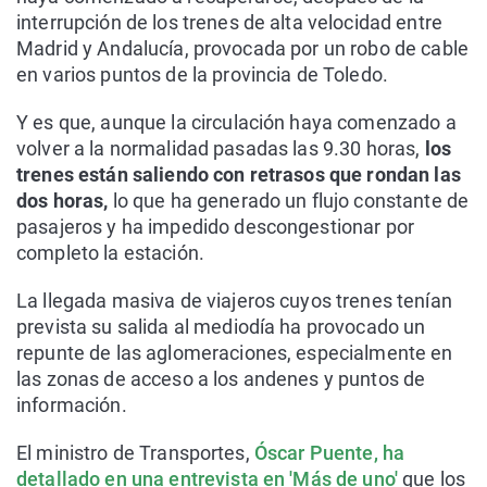
interrupción de los trenes de alta velocidad entre
Madrid y Andalucía, provocada por un robo de cable
en varios puntos de la provincia de Toledo.
Y es que, aunque la circulación haya comenzado a
volver a la normalidad pasadas las 9.30 horas,
los
trenes están saliendo con retrasos que rondan las
dos horas,
lo que ha generado un flujo constante de
pasajeros y ha impedido descongestionar por
completo la estación.
La llegada masiva de viajeros cuyos trenes tenían
prevista su salida al mediodía ha provocado un
repunte de las aglomeraciones, especialmente en
las zonas de acceso a los andenes y puntos de
información.
El ministro de Transportes,
Óscar Puente, ha
detallado en una entrevista en 'Más de uno'
que los