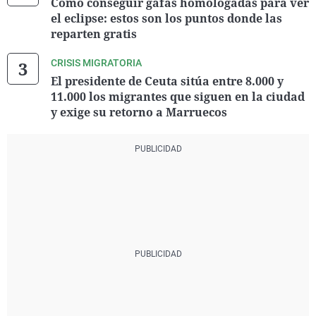
Cómo conseguir gafas homologadas para ver
el eclipse: estos son los puntos donde las
reparten gratis
CRISIS MIGRATORIA
El presidente de Ceuta sitúa entre 8.000 y
11.000 los migrantes que siguen en la ciudad
y exige su retorno a Marruecos