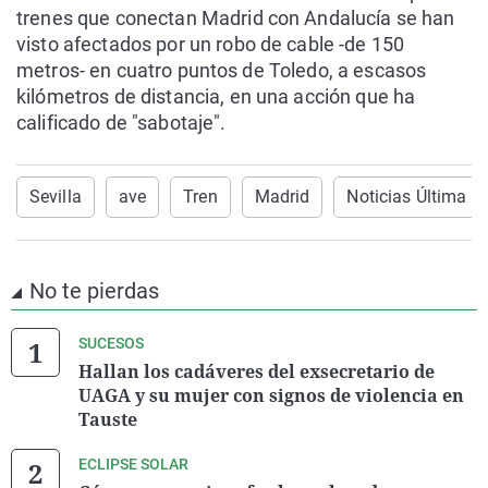
trenes que conectan Madrid con Andalucía se han
visto afectados por un robo de cable -de 150
metros- en cuatro puntos de Toledo, a escasos
kilómetros de distancia, en una acción que ha
calificado de "sabotaje".
Sevilla
ave
Tren
Madrid
Noticias Última H
No te pierdas
SUCESOS
Hallan los cadáveres del exsecretario de
UAGA y su mujer con signos de violencia en
Tauste
ECLIPSE SOLAR