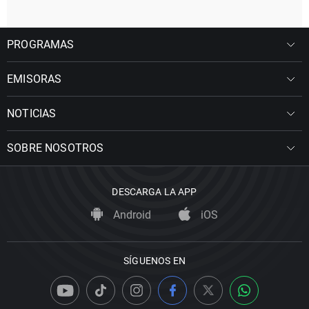
PROGRAMAS
EMISORAS
NOTICIAS
SOBRE NOSOTROS
DESCARGA LA APP
Android
iOS
SÍGUENOS EN