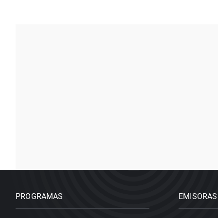
PROGRAMAS
EMISORAS