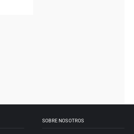
SOBRE NOSOTROS