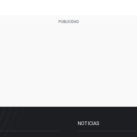
NOTICIAS