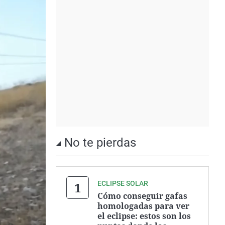
No te pierdas
ECLIPSE SOLAR
Cómo conseguir gafas
homologadas para ver
el eclipse: estos son los