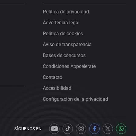
Política de privacidad
Advertencia legal
Política de cookies
Aviso de transparencia
Bases de concursos
Condiciones Appcelerate
Contacto
Accesibilidad
Configuración de la privacidad
SÍGUENOS EN