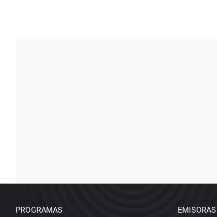
PROGRAMAS
EMISORAS