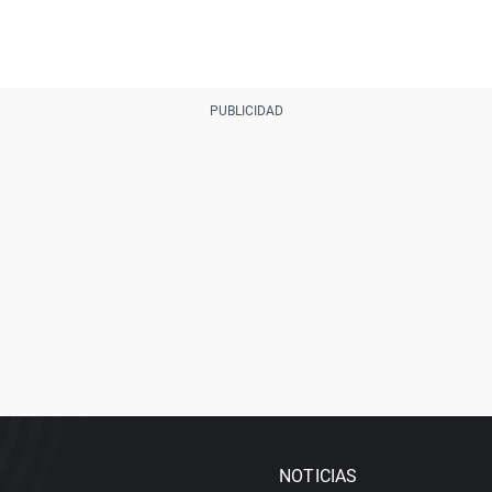
NOTICIAS