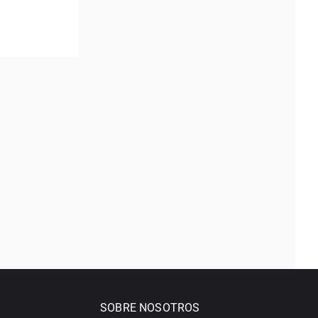
SOBRE NOSOTROS