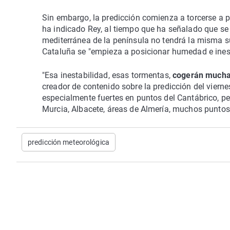
Sin embargo, la predicción comienza a torcerse a pa
ha indicado Rey, al tiempo que ha señalado que se
mediterránea de la península no tendrá la misma s
Cataluña se "empieza a posicionar humedad e inest
"Esa inestabilidad, esas tormentas,
cogerán mucha 
creador de contenido sobre la predicción del vierne
especialmente fuertes en puntos del Cantábrico, pe
Murcia, Albacete, áreas de Almería, muchos puntos 
predicción meteorológica