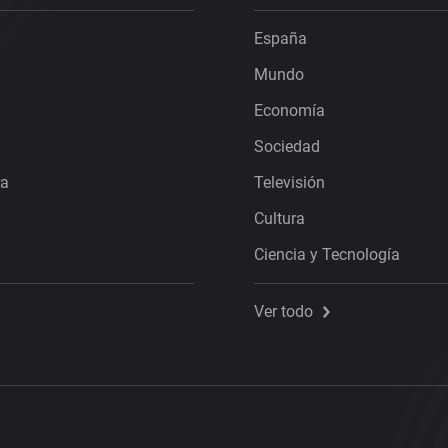
España
Mundo
Economía
Sociedad
ra
Televisión
Cultura
Ciencia y Tecnología
Ver todo