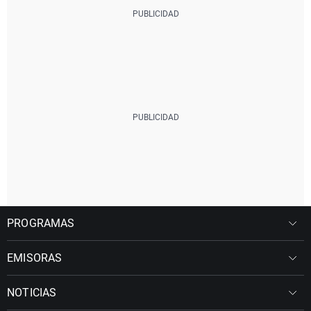
PROGRAMAS
EMISORAS
NOTICIAS