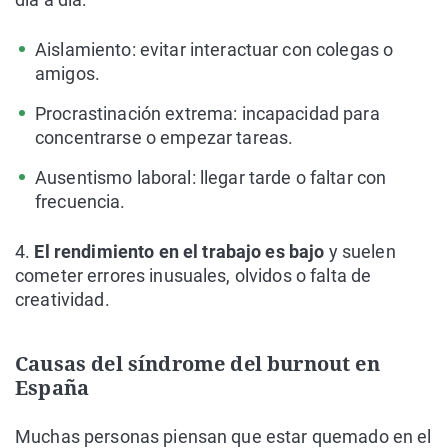
Aislamiento: evitar interactuar con colegas o
amigos.
Procrastinación extrema: incapacidad para
concentrarse o empezar tareas.
Ausentismo laboral: llegar tarde o faltar con
frecuencia.
4.
El rendimiento en el trabajo es bajo
y suelen
cometer errores inusuales, olvidos o falta de
creatividad.
Causas del síndrome del burnout en
España
Muchas personas piensan que estar quemado en el