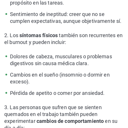
propósito en las tareas.
Sentimiento de ineptitud: creer que no se
cumplen expectativas, aunque objetivamente sí.
2. Los
síntomas físicos
también son recurrentes en
el burnout y pueden incluir:
Dolores de cabeza, musculares o problemas
digestivos sin causa médica clara.
Cambios en el sueño (insomnio o dormir en
exceso).
Pérdida de apetito o comer por ansiedad.
3. Las personas que sufren que se sienten
quemados en el trabajo también pueden
experimentar
cambios de comportamiento
en su
día a día: