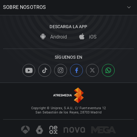
SOBRE NOSOTROS
DESCARGA LA APP
Android
iOS
SÍGUENOS EN
Copyright © Uniprex, S.A.U., C/ Fuerteventura 12
San Sebastián de los Reyes, 28703 Madrid