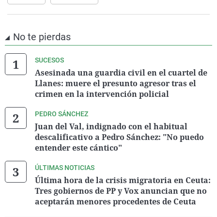
No te pierdas
SUCESOS
Asesinada una guardia civil en el cuartel de
Llanes: muere el presunto agresor tras el
crimen en la intervención policial
PEDRO SÁNCHEZ
Juan del Val, indignado con el habitual
descalificativo a Pedro Sánchez: "No puedo
entender este cántico"
ÚLTIMAS NOTICIAS
Última hora de la crisis migratoria en Ceuta:
Tres gobiernos de PP y Vox anuncian que no
aceptarán menores procedentes de Ceuta