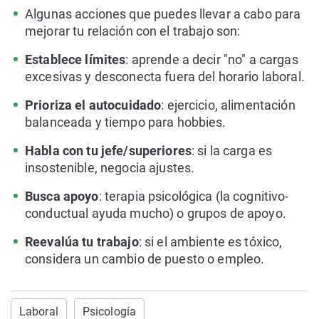
Algunas acciones que puedes llevar a cabo para
mejorar tu relación con el trabajo son:
Establece límites
: aprende a decir "no" a cargas
excesivas y desconecta fuera del horario laboral.
Prioriza el autocuidado
: ejercicio, alimentación
balanceada y tiempo para hobbies.
Habla con tu jefe/superiores
: si la carga es
insostenible, negocia ajustes.
Busca apoyo
: terapia psicológica (la cognitivo-
conductual ayuda mucho) o grupos de apoyo.
Reevalúa tu trabajo
: si el ambiente es tóxico,
considera un cambio de puesto o empleo.
Laboral
Psicología