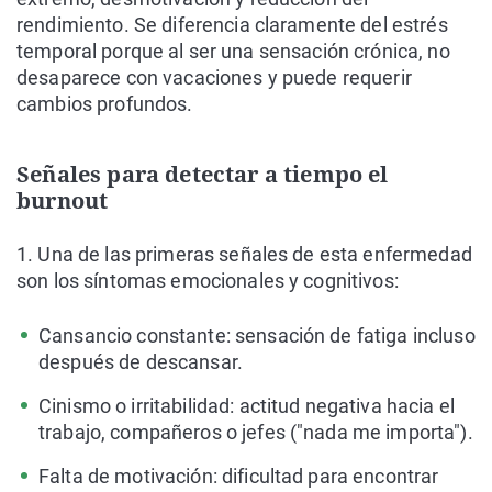
rendimiento. Se diferencia claramente del estrés
temporal porque al ser una sensación crónica, no
desaparece con vacaciones y puede requerir
cambios profundos.
Señales para detectar a tiempo el
burnout
1. Una de las primeras señales de esta enfermedad
son los síntomas emocionales y cognitivos:
Cansancio constante: sensación de fatiga incluso
después de descansar.
Cinismo o irritabilidad: actitud negativa hacia el
trabajo, compañeros o jefes ("nada me importa").
Falta de motivación: dificultad para encontrar