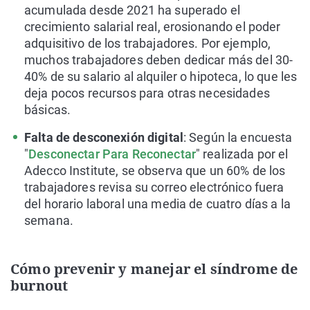
acumulada desde 2021 ha superado el
crecimiento salarial real, erosionando el poder
adquisitivo de los trabajadores. Por ejemplo,
muchos trabajadores deben dedicar más del 30-
40% de su salario al alquiler o hipoteca, lo que les
deja pocos recursos para otras necesidades
básicas.
Falta de desconexión digital
: Según la encuesta
"
Desconectar Para Reconectar
" realizada por el
Adecco Institute, se observa que un 60% de los
trabajadores revisa su correo electrónico fuera
del horario laboral una media de cuatro días a la
semana.
Cómo prevenir y manejar el síndrome de
burnout