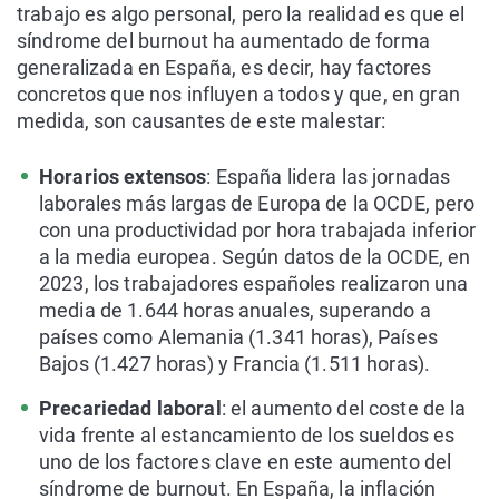
trabajo es algo personal, pero la realidad es que el
síndrome del burnout ha aumentado de forma
generalizada en España, es decir, hay factores
concretos que nos influyen a todos y que, en gran
medida, son causantes de este malestar:
Horarios extensos
: España lidera las jornadas
laborales más largas de Europa de la OCDE, pero
con una productividad por hora trabajada inferior
a la media europea. Según datos de la OCDE, en
2023, los trabajadores españoles realizaron una
media de 1.644 horas anuales, superando a
países como Alemania (1.341 horas), Países
Bajos (1.427 horas) y Francia (1.511 horas).
Precariedad laboral
: el aumento del coste de la
vida frente al estancamiento de los sueldos es
uno de los factores clave en este aumento del
síndrome de burnout. En España, la inflación