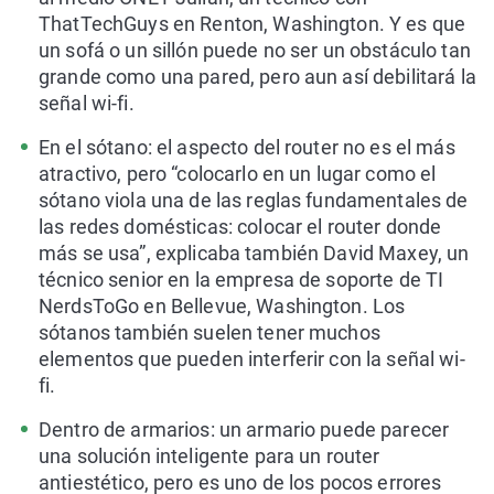
ThatTechGuys en Renton, Washington. Y es que
un sofá o un sillón puede no ser un obstáculo tan
grande como una pared, pero aun así debilitará la
señal wi-fi.
En el sótano: el aspecto del router no es el más
atractivo, pero “colocarlo en un lugar como el
sótano viola una de las reglas fundamentales de
las redes domésticas: colocar el router donde
más se usa”, explicaba también David Maxey, un
técnico senior en la empresa de soporte de TI
NerdsToGo en Bellevue, Washington. Los
sótanos también suelen tener muchos
elementos que pueden interferir con la señal wi-
fi.
Dentro de armarios: un armario puede parecer
una solución inteligente para un router
antiestético, pero es uno de los pocos errores