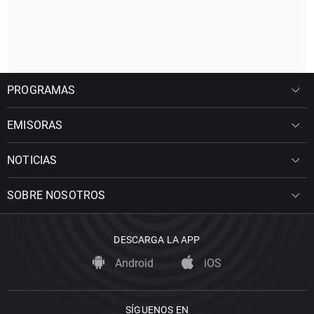
PROGRAMAS
EMISORAS
NOTICIAS
SOBRE NOSOTROS
DESCARGA LA APP
Android
iOS
SÍGUENOS EN