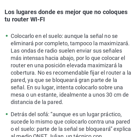
Los lugares donde es mejor que no coloques
tu router WI-FI
Colocarlo en el suelo: aunque la señal no se
eliminará por completo, tampoco la maximizará.
Las ondas de radio suelen enviar sus señales
más intensas hacia abajo, por lo que colocar el
router en una posición elevada maximizará la
cobertura. No es recomendable fijar el router a la
pared, ya que se bloqueará gran parte de la
señal. En su lugar, intenta colocarlo sobre una
mesa o un estante, idealmente a unos 30 cm de
distancia de la pared.
Detrás del sofá: “aunque es un lugar práctico,
sucede lo mismo que colocarlo contra una pared
o el suelo: parte de la señal se bloqueará” explica
al medio ONET Julian, un técnico con