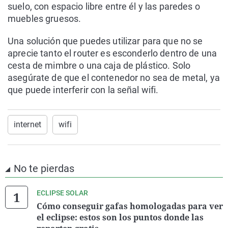
suelo, con espacio libre entre él y las paredes o
muebles gruesos.
Una solución que puedes utilizar para que no se
aprecie tanto el router es esconderlo dentro de una
cesta de mimbre o una caja de plástico. Solo
asegúrate de que el contenedor no sea de metal, ya
que puede interferir con la señal wifi.
internet
wifi
No te pierdas
ECLIPSE SOLAR
Cómo conseguir gafas homologadas para ver
el eclipse: estos son los puntos donde las