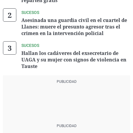
reparten gratis
SUCESOS
Asesinada una guardia civil en el cuartel de
Llanes: muere el presunto agresor tras el
crimen en la intervención policial
SUCESOS
Hallan los cadáveres del exsecretario de
UAGA y su mujer con signos de violencia en
Tauste