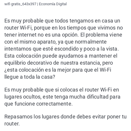
wifi gratis_643x397 | Economía Digital
Es muy probable que todos tengamos en casa un
router Wi-Fi, porque en los tiempos que vivimos no
tener internet no es una opción. El problema viene
con el mismo aparato, ya que normalmente
intentamos que esté escondido y poco a la vista.
Esta colocación puede ayudarnos a mantener el
equilibrio decorativo de nuestra estancia, pero
¿esta colocación es la mejor para que el Wi-Fi
llegue a toda la casa?
Es muy probable que si colocas el router Wi-Fi en
lugares ocultos, este tenga mucha dificultad para
que funcione correctamente.
Repasamos los lugares donde debes evitar poner tu
router.