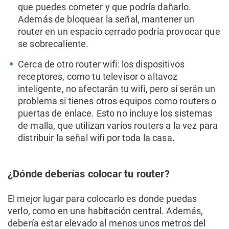
que puedes cometer y que podría dañarlo.
Además de bloquear la señal, mantener un
router en un espacio cerrado podría provocar que
se sobrecaliente.
Cerca de otro router wifi: los dispositivos
receptores, como tu televisor o altavoz
inteligente, no afectarán tu wifi, pero sí serán un
problema si tienes otros equipos como routers o
puertas de enlace. Esto no incluye los sistemas
de malla, que utilizan varios routers a la vez para
distribuir la señal wifi por toda la casa.
¿Dónde deberías colocar tu router?
El mejor lugar para colocarlo es donde puedas
verlo, como en una habitación central. Además,
debería estar elevado al menos unos metros del