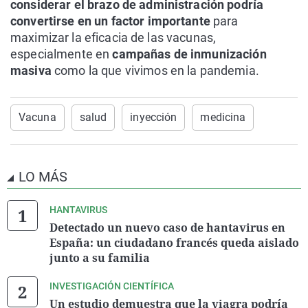
considerar el brazo de administración podría
convertirse en un factor importante
para
maximizar la eficacia de las vacunas,
especialmente en
campañas de inmunización
masiva
como la que vivimos en la pandemia.
Vacuna
salud
inyección
medicina
LO MÁS
HANTAVIRUS
Detectado un nuevo caso de hantavirus en
España: un ciudadano francés queda aislado
junto a su familia
INVESTIGACIÓN CIENTÍFICA
Un estudio demuestra que la viagra podría