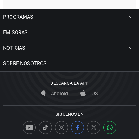
PROGRAMAS
EMISORAS
NOTICIAS
SOBRE NOSOTROS
DESCARGA LA APP
Android
iOS
SÍGUENOS EN