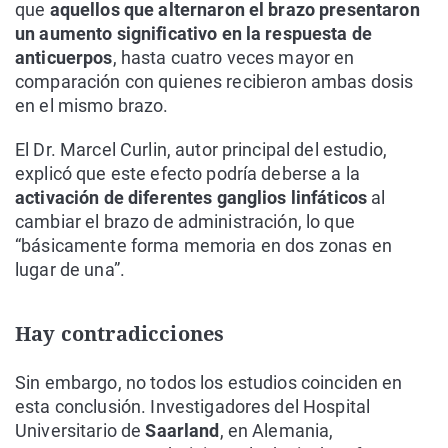
que
aquellos que alternaron el brazo presentaron
un aumento significativo en la respuesta de
anticuerpos
, hasta cuatro veces mayor en
comparación con quienes recibieron ambas dosis
en el mismo brazo.
El Dr. Marcel Curlin, autor principal del estudio,
explicó que este efecto podría deberse a la
activación de diferentes ganglios linfáticos
al
cambiar el brazo de administración, lo que
“básicamente forma memoria en dos zonas en
lugar de una”.
Hay contradicciones
Sin embargo, no todos los estudios coinciden en
esta conclusión. Investigadores del Hospital
Universitario de
Saarland
, en Alemania,