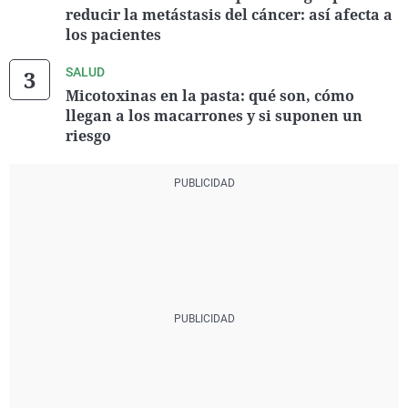
reducir la metástasis del cáncer: así afecta a
los pacientes
SALUD
Micotoxinas en la pasta: qué son, cómo
llegan a los macarrones y si suponen un
riesgo