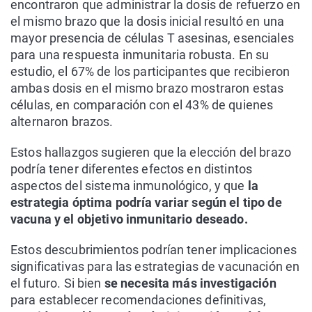
encontraron que administrar la dosis de refuerzo en
el mismo brazo que la dosis inicial resultó en una
mayor presencia de células T asesinas, esenciales
para una respuesta inmunitaria robusta. En su
estudio, el 67% de los participantes que recibieron
ambas dosis en el mismo brazo mostraron estas
células, en comparación con el 43% de quienes
alternaron brazos.
Estos hallazgos sugieren que la elección del brazo
podría tener diferentes efectos en distintos
aspectos del sistema inmunológico, y que
la
estrategia óptima podría variar según el tipo de
vacuna y el objetivo inmunitario deseado.
Estos descubrimientos podrían tener implicaciones
significativas para las estrategias de vacunación en
el futuro. Si bien
se necesita más investigación
para establecer recomendaciones definitivas,