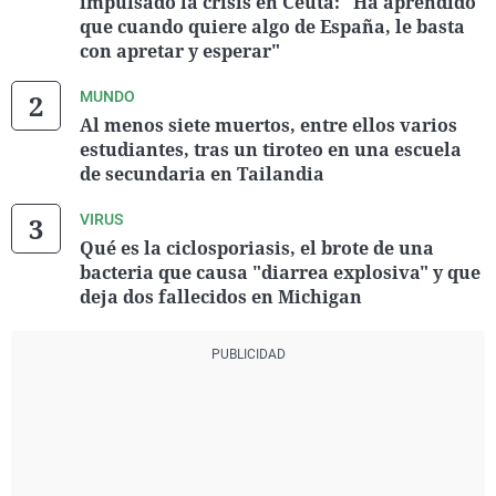
impulsado la crisis en Ceuta: "Ha aprendido
que cuando quiere algo de España, le basta
con apretar y esperar"
MUNDO
Al menos siete muertos, entre ellos varios
estudiantes, tras un tiroteo en una escuela
de secundaria en Tailandia
VIRUS
Qué es la ciclosporiasis, el brote de una
bacteria que causa "diarrea explosiva" y que
deja dos fallecidos en Michigan