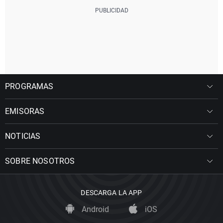
PROGRAMAS
EMISORAS
NOTICIAS
SOBRE NOSOTROS
DESCARGA LA APP
Android
iOS