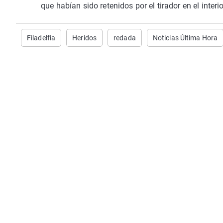
que habían sido retenidos por el tirador en el inte
Filadelfia
Heridos
redada
Noticias Última Hora