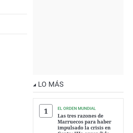
LO MÁS
EL ORDEN MUNDIAL
Las tres razones de
Marruecos para haber
impulsado la crisis en