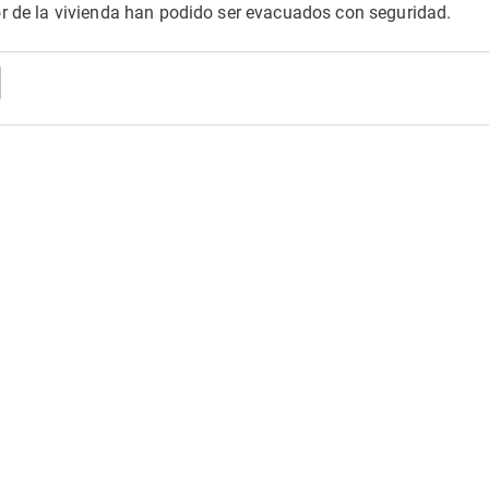
rior de la vivienda han podido ser evacuados con seguridad.