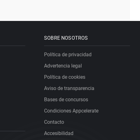
SOBRE NOSOTROS
Política de privacidad
Advertencia legal
Política de cookies
Aviso de transparencia
Bases de concursos
Condiciones Appcelerate
Contacto
Accesibilidad