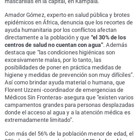
mascarillas en la capital, en Kampala.
Amador Gómez, experto en salud pública y brotes
epidémicos en África, denuncia que los recortes de
ayuda humanitaria por los conflictos afectan
directamente a la población y que
“el 30% de los
centros de salud no cuentan con agua”
. Además
destaca que “las condiciones higiénicas son
excesivamente malas, por lo tanto, las
posibilidades de poner en práctica medidas de
higiene y medidas de prevención son muy difíciles”.
Así como brindar ayuda material o humana, que
Florent Uzzeni -coordinador de emergencias de
Médicos Sin Fronteras- asegura que “existen varios
campamentos grandes para personas desplazadas
donde el acceso al agua y a la atención médica es
extremadamente limitado”.
Con más del 56% de la población menor de edad, el