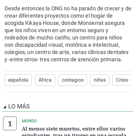
Desde entonces la ONG no ha parado de crecer y de
crear diferentes proyectos como el hogar de
acogida Kikaya House, donde Monserrat asegura
que los niños viven en un entorno seguro y
rodeados de mucho cariño, un centro para niños
con discapacidad visual, motórica e intelectual,
colegios, un centro de arte, varias clínicas dentales
y -entre otros- tres centros de atención primaria.
española
África
contagios
niñas
Crisis
LO MÁS
MUNDO
Al menos siete muertos, entre ellos varios
estudiantes, tras un tiroteo en una escuela