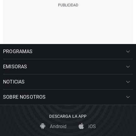
PROGRAMAS
EMISORAS
NOTICIAS
SOBRE NOSOTROS
DESCARGA LA APP
Android
iOS