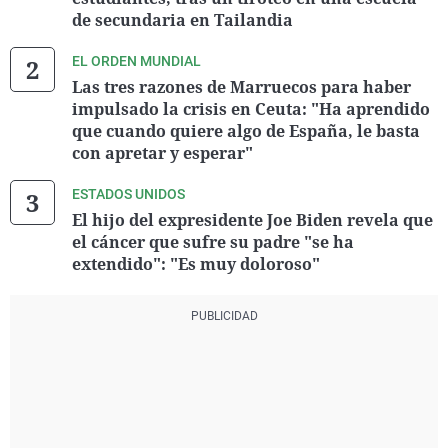
de secundaria en Tailandia
EL ORDEN MUNDIAL
Las tres razones de Marruecos para haber
impulsado la crisis en Ceuta: "Ha aprendido
que cuando quiere algo de España, le basta
con apretar y esperar"
ESTADOS UNIDOS
El hijo del expresidente Joe Biden revela que
el cáncer que sufre su padre "se ha
extendido": "Es muy doloroso"