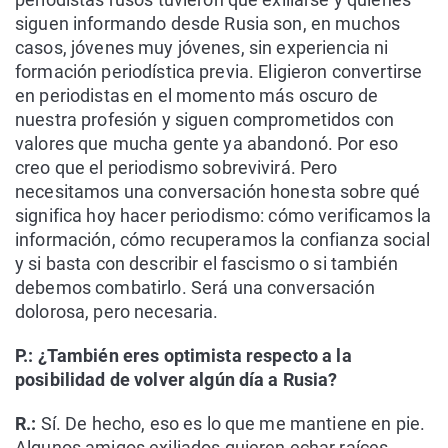
siguen informando desde Rusia son, en muchos
casos, jóvenes muy jóvenes, sin experiencia ni
formación periodística previa. Eligieron convertirse
en periodistas en el momento más oscuro de
nuestra profesión y siguen comprometidos con
valores que mucha gente ya abandonó. Por eso
creo que el periodismo sobrevivirá. Pero
necesitamos una conversación honesta sobre qué
significa hoy hacer periodismo: cómo verificamos la
información, cómo recuperamos la confianza social
y si basta con describir el fascismo o si también
debemos combatirlo. Será una conversación
dolorosa, pero necesaria.
P.: ¿También eres optimista respecto a la
posibilidad de volver algún día a Rusia?
R.:
Sí. De hecho, eso es lo que me mantiene en pie.
Algunos amigos exiliados quieren echar raíces