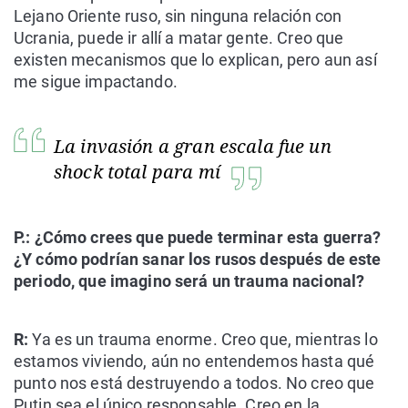
Lejano Oriente ruso, sin ninguna relación con
Ucrania, puede ir allí a matar gente. Creo que
existen mecanismos que lo explican, pero aun así
me sigue impactando.
La invasión a gran escala fue un
shock total para mí
P.: ¿Cómo crees que puede terminar esta guerra?
¿Y cómo podrían sanar los rusos después de este
periodo, que imagino será un trauma nacional?
R:
Ya es un trauma enorme. Creo que, mientras lo
estamos viviendo, aún no entendemos hasta qué
punto nos está destruyendo a todos. No creo que
Putin sea el único responsable. Creo en la