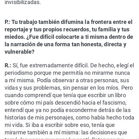
invisibilizadas.
P.: Tu trabajo también difumina la frontera entre el
reportaje y tus propios recuerdos, tu familia y tus
miedos. ¿Fue difícil colocarte a ti misma dentro de
la narración de una forma tan honesta, directa y
vulnerable?
R.:
Sí, fue extremadamente difícil. De hecho, elegí el
periodismo porque me permitía no mirarme nunca
a mí misma. Podía observar a otras personas, sus
vidas y sus problemas, sin pensar en los míos. Pero
cuando comprendí que tenía que escribir un libro
sobre cómo mi país descendió hacia el fascismo,
entendí que ya no podía esconderme detrás de las
historias de mis personajes, como había hecho toda
mi vida. Si iba a escribir sobre eso, tenía que
mirarme también a mí misma: las decisiones que