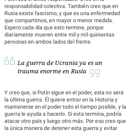
responsabilidad colectiva. También creo que en
Rusia existe fascismo, y que es una enfermedad
que compartimos, en mayor o menor medida.
Espero cada día que esto termine, porque
diariamente mueren entre mil y mil quinientas
personas en ambos lados del frente.
La guerra de Ucrania ya es un
trauma enorme en Rusia
Y creo que, si Putin sigue en el poder, esta no será
la última guerra. Él quiere entrar en la Historia y
mantenerse en el poder todo el tiempo posible, y la
guerra le ayuda a hacerlo. Si esta termina, podría
atacar otro país y luego otro más. Por eso creo que
la única manera de detener esta guerra y evitar