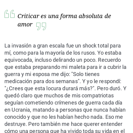
Criticar es una forma absoluta de
amor
La invasión a gran escala fue un shock total para
mí, como para la mayoría de los rusos. Yo estaba
equivocada, incluso delirando un poco. Recuerdo
que estaba preparando mi maleta para ir a cubrir la
guerra y mi esposa me dijo: "Solo tienes
medicación para dos semanas". Y yo le respondí:
"¿Crees que esta locura durará más?". Pero duró. Y
quedó claro que muchos de mis compatriotas
seguían cometiendo crímenes de guerra cada día
en Ucrania, matando a personas que nunca habían
conocido y que no les habían hecho nada. Eso me
destruye. Pero también me hace querer entender
cómo una persona que ha vivido toda su vida en el