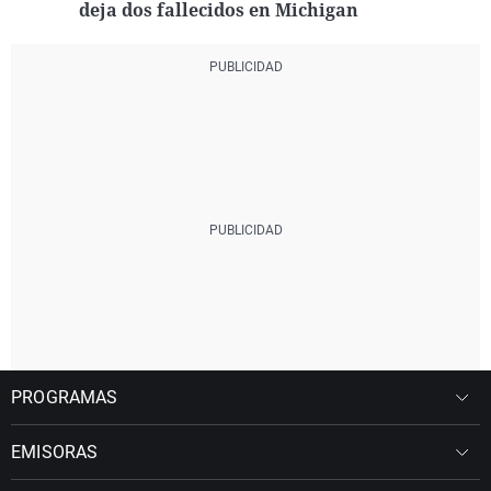
deja dos fallecidos en Michigan
PROGRAMAS
EMISORAS