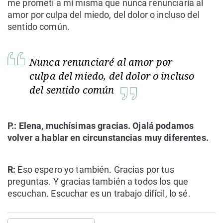
me prometí a mí misma que nunca renunciaría al
amor por culpa del miedo, del dolor o incluso del
sentido común.
Nunca renunciaré al amor por
culpa del miedo, del dolor o incluso
del sentido común
P.: Elena, muchísimas gracias. Ojalá podamos
volver a hablar en circunstancias muy diferentes.
R:
Eso espero yo también. Gracias por tus
preguntas. Y gracias también a todos los que
escuchan. Escuchar es un trabajo difícil, lo sé.