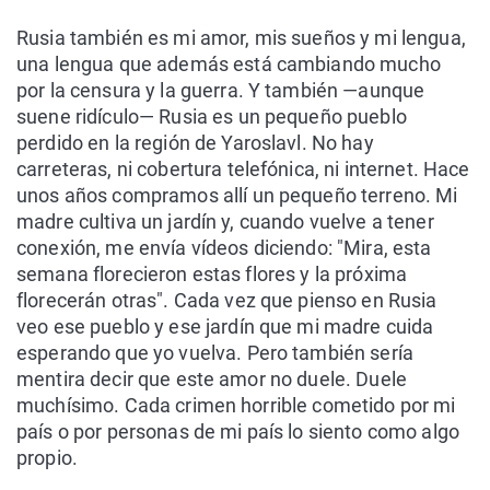
Rusia también es mi amor, mis sueños y mi lengua,
una lengua que además está cambiando mucho
por la censura y la guerra. Y también —aunque
suene ridículo— Rusia es un pequeño pueblo
perdido en la región de Yaroslavl. No hay
carreteras, ni cobertura telefónica, ni internet. Hace
unos años compramos allí un pequeño terreno. Mi
madre cultiva un jardín y, cuando vuelve a tener
conexión, me envía vídeos diciendo: "Mira, esta
semana florecieron estas flores y la próxima
florecerán otras". Cada vez que pienso en Rusia
veo ese pueblo y ese jardín que mi madre cuida
esperando que yo vuelva. Pero también sería
mentira decir que este amor no duele. Duele
muchísimo. Cada crimen horrible cometido por mi
país o por personas de mi país lo siento como algo
propio.