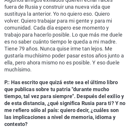
fuera de Rusia y construir una nueva vida que
sustituya la anterior. Yo no quiero eso. Quiero
volver. Quiero trabajar para mi gente y para mi
comunidad. Cada día espero ese momento y
trabajo para hacerlo posible. Lo que más me duele
es no saber cuánto tiempo le queda a mi madre.
Tiene 79 años. Nunca quise irme tan lejos. Me
gustaría muchísimo poder pasar estos años junto a
ella, pero ahora mismo no es posible. Y eso duele
muchísimo.
P.: Has escrito que quizá este sea el último libro
que publicas sobre tu patria "durante mucho
tiempo, tal vez para siempre". Después del exilio y
de esta distancia, ¿qué significa Rusia para ti? Y no
me refiero sólo al país: quiero decir, ¿cuáles son
las implicaciones a nivel de memoria, idioma y
contexto?