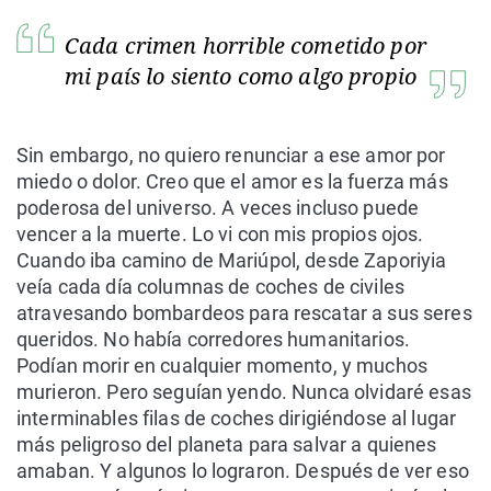
Cada crimen horrible cometido por
mi país lo siento como algo propio
Sin embargo, no quiero renunciar a ese amor por
miedo o dolor. Creo que el amor es la fuerza más
poderosa del universo. A veces incluso puede
vencer a la muerte. Lo vi con mis propios ojos.
Cuando iba camino de Mariúpol, desde Zaporiyia
veía cada día columnas de coches de civiles
atravesando bombardeos para rescatar a sus seres
queridos. No había corredores humanitarios.
Podían morir en cualquier momento, y muchos
murieron. Pero seguían yendo. Nunca olvidaré esas
interminables filas de coches dirigiéndose al lugar
más peligroso del planeta para salvar a quienes
amaban. Y algunos lo lograron. Después de ver eso