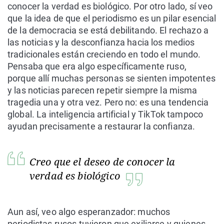
conocer la verdad es biológico. Por otro lado, sí veo
que la idea de que el periodismo es un pilar esencial
de la democracia se está debilitando. El rechazo a
las noticias y la desconfianza hacia los medios
tradicionales están creciendo en todo el mundo.
Pensaba que era algo específicamente ruso,
porque allí muchas personas se sienten impotentes
y las noticias parecen repetir siempre la misma
tragedia una y otra vez. Pero no: es una tendencia
global. La inteligencia artificial y TikTok tampoco
ayudan precisamente a restaurar la confianza.
Creo que el deseo de conocer la
verdad es biológico
Aun así, veo algo esperanzador: muchos
periodistas rusos tuvieron que exiliarse y quienes