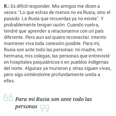
R.:
Es difícil responder. Mis amigos me dicen a
veces: "Lo que echas de menos no es Rusia, sino el
pasado. La Rusia que recuerdas ya no existe". Y
probablemente tengan razón. Cuando vuelva,
tendré que aprender a relacionarme con un país
diferente. Pero aun así quiero reconectar. Intento
mantener viva toda conexión posible. Para mí,
Rusia son ante todo las personas: mi madre, mi
hermana, mis colegas, las personas que entrevisté
en hospitales psiquiátricos o en pueblos indígenas
del norte. Algunas ya murieron y otras siguen vivas,
pero sigo sintiéndome profundamente unida a
ellas.
Para mí Rusia son ante todo las
personas