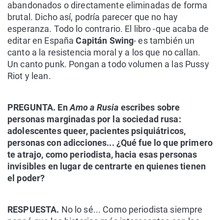
abandonados o directamente eliminadas de forma
brutal. Dicho así, podría parecer que no hay
esperanza. Todo lo contrario. El libro -que acaba de
editar en España
Capitán Swing
- es también un
canto a la resistencia moral y a los que no callan.
Un canto punk. Pongan a todo volumen a las Pussy
Riot y lean.
PREGUNTA.
En
Amo a Rusia
escribes sobre
personas marginadas por la sociedad rusa:
adolescentes queer, pacientes psiquiátricos,
personas con adicciones... ¿Qué fue lo que primero
te atrajo, como periodista, hacia esas personas
invisibles en lugar de centrarte en quienes tienen
el poder?
RESPUESTA.
No lo sé... Como periodista siempre