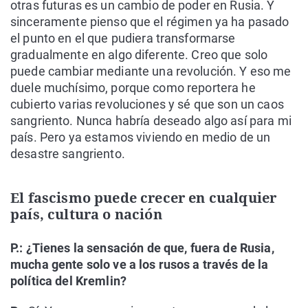
otras futuras es un cambio de poder en Rusia. Y
sinceramente pienso que el régimen ya ha pasado
el punto en el que pudiera transformarse
gradualmente en algo diferente. Creo que solo
puede cambiar mediante una revolución. Y eso me
duele muchísimo, porque como reportera he
cubierto varias revoluciones y sé que son un caos
sangriento. Nunca habría deseado algo así para mi
país. Pero ya estamos viviendo en medio de un
desastre sangriento.
El fascismo puede crecer en cualquier
país, cultura o nación
P.: ¿Tienes la sensación de que, fuera de Rusia,
mucha gente solo ve a los rusos a través de la
política del Kremlin?