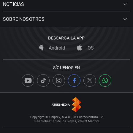
NOTICIAS
SOBRE NOSOTROS
DESCARGA LA APP
Android
iOS
SÍGUENOS EN
Copyright © Uniprex, S.A.U., C/ Fuerteventura 12
San Sebastián de los Reyes, 28703 Madrid