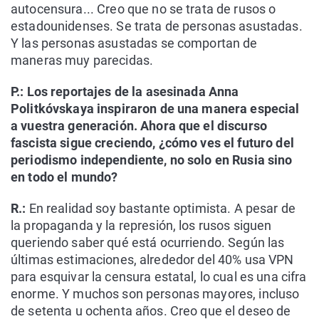
autocensura... Creo que no se trata de rusos o
estadounidenses. Se trata de personas asustadas.
Y las personas asustadas se comportan de
maneras muy parecidas.
P.: Los reportajes de la asesinada Anna
Politkóvskaya inspiraron de una manera especial
a vuestra generación. Ahora que el discurso
fascista sigue creciendo, ¿cómo ves el futuro del
periodismo independiente, no solo en Rusia sino
en todo el mundo?
R.:
En realidad soy bastante optimista. A pesar de
la propaganda y la represión, los rusos siguen
queriendo saber qué está ocurriendo. Según las
últimas estimaciones, alrededor del 40% usa VPN
para esquivar la censura estatal, lo cual es una cifra
enorme. Y muchos son personas mayores, incluso
de setenta u ochenta años. Creo que el deseo de