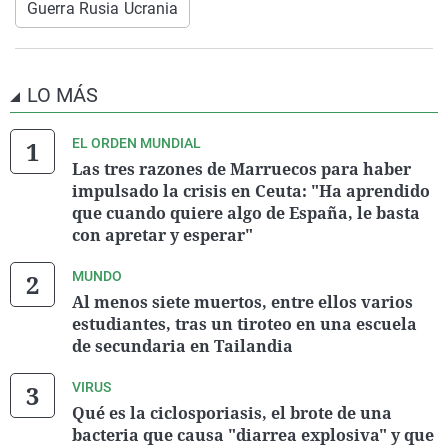
Guerra Rusia Ucrania
LO MÁS
EL ORDEN MUNDIAL
Las tres razones de Marruecos para haber
impulsado la crisis en Ceuta: "Ha aprendido
que cuando quiere algo de España, le basta
con apretar y esperar"
MUNDO
Al menos siete muertos, entre ellos varios
estudiantes, tras un tiroteo en una escuela
de secundaria en Tailandia
VIRUS
Qué es la ciclosporiasis, el brote de una
bacteria que causa "diarrea explosiva" y que