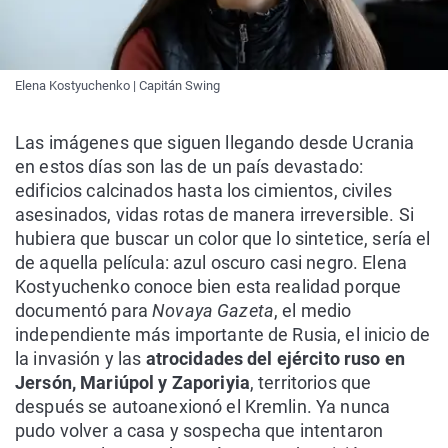
Elena Kostyuchenko | Capitán Swing
Las imágenes que siguen llegando desde Ucrania
en estos días son las de un país devastado:
edificios calcinados hasta los cimientos, civiles
asesinados, vidas rotas de manera irreversible. Si
hubiera que buscar un color que lo sintetice, sería el
de aquella película: azul oscuro casi negro. Elena
Kostyuchenko conoce bien esta realidad porque
documentó para
Novaya Gazeta
, el medio
independiente más importante de Rusia, el inicio de
la invasión y las
atrocidades del ejército ruso en
Jersón, Mariúpol y Zaporiyia
, territorios que
después se autoanexionó el Kremlin. Ya nunca
pudo volver a casa y sospecha que intentaron