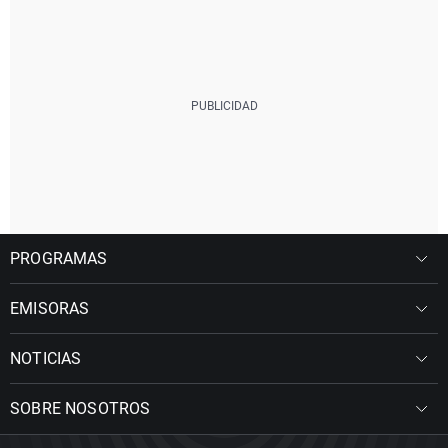
PROGRAMAS
EMISORAS
NOTICIAS
SOBRE NOSOTROS