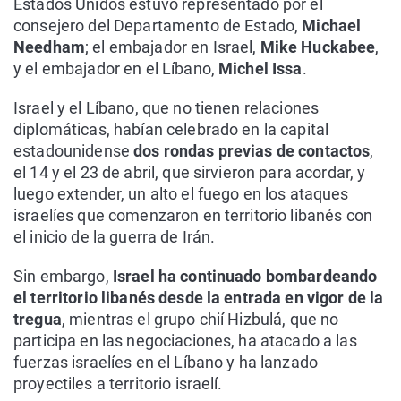
Estados Unidos estuvo representado por el
consejero del Departamento de Estado,
Michael
Needham
; el embajador en Israel,
Mike Huckabee
,
y el embajador en el Líbano,
Michel Issa
.
Israel y el Líbano, que no tienen relaciones
diplomáticas, habían celebrado en la capital
estadounidense
dos rondas previas de contactos
,
el 14 y el 23 de abril, que sirvieron para acordar, y
luego extender, un alto el fuego en los ataques
israelíes que comenzaron en territorio libanés con
el inicio de la guerra de Irán.
Sin embargo,
Israel ha continuado bombardeando
el territorio libanés desde la entrada en vigor de la
tregua
, mientras el grupo chií Hizbulá, que no
participa en las negociaciones, ha atacado a las
fuerzas israelíes en el Líbano y ha lanzado
proyectiles a territorio israelí.