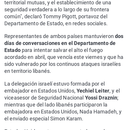
territorial mutuas, y el establecimiento de una
seguridad verdadera a lo largo de su frontera
común", declaró Tommy Pigott, portavoz del
Departamento de Estado, en redes sociales.
Representantes de ambos países mantuvieron
dos
días de conversaciones en el Departamento de
Estado
para intentar salvar el alto el fuego
acordado en abril, que vencía este viernes y que ha
sido vulnerado por los continuos ataques israelíes
en territorio libanés.
La delegación israelí estuvo formada por el
embajador en Estados Unidos,
Yechiel Leiter
, y el
viceasesor de Seguridad Nacional
Yossi Draznin
;
mientras que del lado libanés participaron la
embajadora en Estados Unidos, Nada Hamadeh, y
el enviado especial Simon Karam.