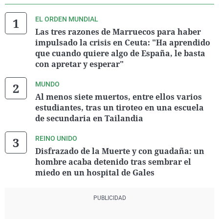
EL ORDEN MUNDIAL
Las tres razones de Marruecos para haber
impulsado la crisis en Ceuta: "Ha aprendido
que cuando quiere algo de España, le basta
con apretar y esperar"
MUNDO
Al menos siete muertos, entre ellos varios
estudiantes, tras un tiroteo en una escuela
de secundaria en Tailandia
REINO UNIDO
Disfrazado de la Muerte y con guadaña: un
hombre acaba detenido tras sembrar el
miedo en un hospital de Gales