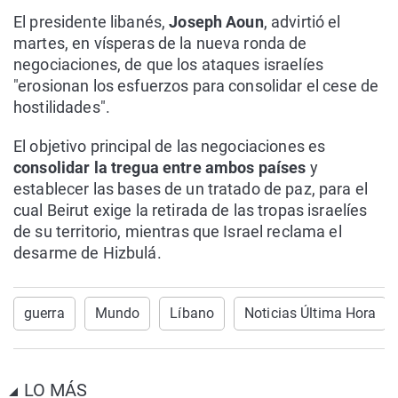
El presidente libanés,
Joseph Aoun
, advirtió el
martes, en vísperas de la nueva ronda de
negociaciones, de que los ataques israelíes
"erosionan los esfuerzos para consolidar el cese de
hostilidades".
El objetivo principal de las negociaciones es
consolidar la tregua entre ambos países
y
establecer las bases de un tratado de paz, para el
cual Beirut exige la retirada de las tropas israelíes
de su territorio, mientras que Israel reclama el
desarme de Hizbulá.
guerra
Mundo
Líbano
Noticias Última Hora
LO MÁS