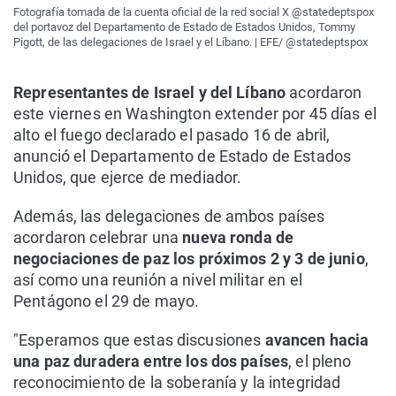
Fotografía tomada de la cuenta oficial de la red social X @statedeptspox
del portavoz del Departamento de Estado de Estados Unidos, Tommy
Pigott, de las delegaciones de Israel y el Líbano. | EFE/ @statedeptspox
Representantes de Israel y del Líbano
acordaron
este viernes en Washington extender por 45 días el
alto el fuego declarado el pasado 16 de abril,
anunció el Departamento de Estado de Estados
Unidos, que ejerce de mediador.
Además, las delegaciones de ambos países
acordaron celebrar una
nueva ronda de
negociaciones de paz los próximos 2 y 3 de junio
,
así como una reunión a nivel militar en el
Pentágono el 29 de mayo.
"Esperamos que estas discusiones
avancen hacia
una paz duradera entre los dos países
, el pleno
reconocimiento de la soberanía y la integridad