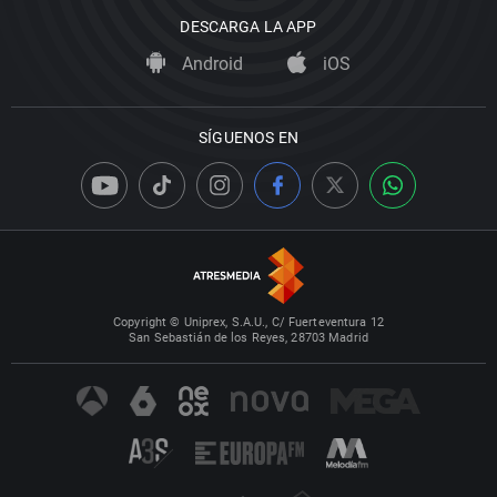
DESCARGA LA APP
Android
iOS
SÍGUENOS EN
Copyright © Uniprex, S.A.U., C/ Fuerteventura 12
San Sebastián de los Reyes, 28703 Madrid