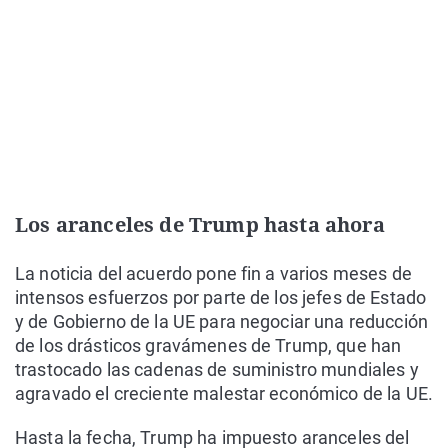
Los aranceles de Trump hasta ahora
La noticia del acuerdo pone fin a varios meses de
intensos esfuerzos por parte de los jefes de Estado
y de Gobierno de la UE para negociar una reducción
de los drásticos gravámenes de Trump, que han
trastocado las cadenas de suministro mundiales y
agravado el creciente malestar económico de la UE.
Hasta la fecha, Trump ha impuesto aranceles del