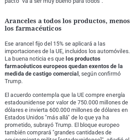
pacto "va a ser muy bueno para todos".
Aranceles a todos los productos, menos
los farmacéuticos
Ese arancel fijo del 15% se aplicará a las
importaciones de la UE, incluidos los automóviles.
La buena noticia es que
los productos
farmacéuticos europeos quedan exentos de la
medida de castigo comercial
, según confirmó
Trump.
El acuerdo contempla que la UE compre energía
estadounidense por valor de 750.000 millones de
dólares e invierta 600.000 millones de dólares en
Estados Unidos "más allá" de lo que ya ha
prometido, subrayó Trump. El bloque europeo
también comprará "grandes cantidades de
equipamiento militar [estadounidense]", añadió el