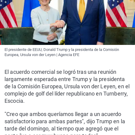
El presidente de EEUU, Donald Trump y la presidenta de la Comisión
Europea, Ursula von der Leyen | Agencia EFE
El acuerdo comercial se logró tras una reunión
largamente esperada entre Trump y la presidenta
de la Comisión Europea, Ursula von der Leyen, en el
complejo de golf del líder republicano en Turnberry,
Escocia.
"Creo que ambos queríamos llegar a un acuerdo
satisfactorio para ambas partes", dijo Trump en la
tarde del domingo, al tiempo que agregó que el