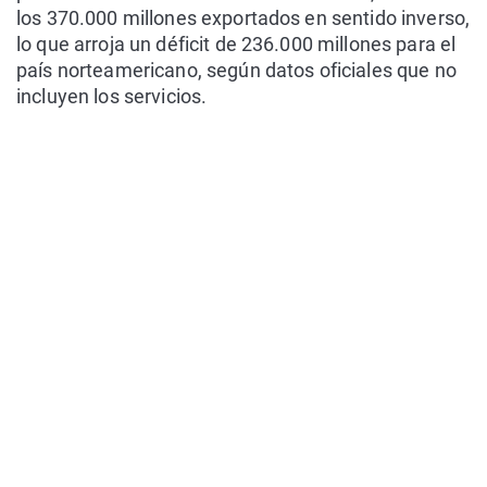
los 370.000 millones exportados en sentido inverso,
lo que arroja un déficit de 236.000 millones para el
país norteamericano, según datos oficiales que no
incluyen los servicios.