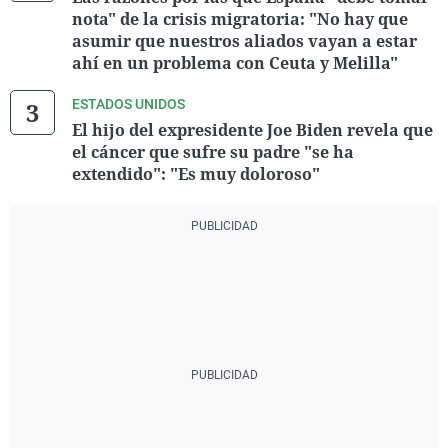
nota" de la crisis migratoria: "No hay que
asumir que nuestros aliados vayan a estar
ahí en un problema con Ceuta y Melilla"
ESTADOS UNIDOS
El hijo del expresidente Joe Biden revela que
el cáncer que sufre su padre "se ha
extendido": "Es muy doloroso"