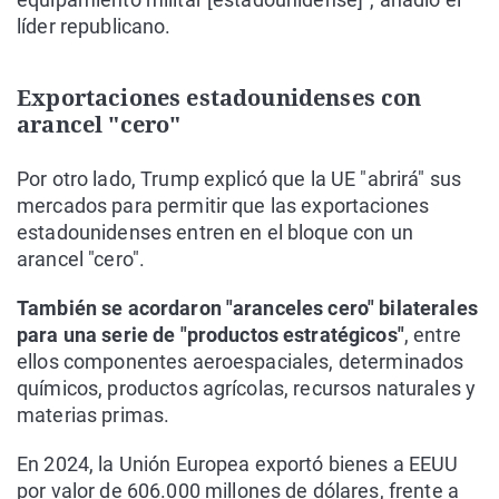
líder republicano.
Exportaciones estadounidenses con
arancel "cero"
Por otro lado, Trump explicó que la UE "abrirá" sus
mercados para permitir que las exportaciones
estadounidenses entren en el bloque con un
arancel "cero".
También se acordaron "aranceles cero" bilaterales
para una serie de "productos estratégicos"
, entre
ellos componentes aeroespaciales, determinados
químicos, productos agrícolas, recursos naturales y
materias primas.
En 2024, la Unión Europea exportó bienes a EEUU
por valor de 606.000 millones de dólares, frente a