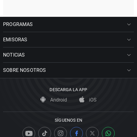
PROGRAMAS
EMISORAS
NOTICIAS
SOBRE NOSOTROS
DESCARGA LA APP
Android
iOS
SÍGUENOS EN