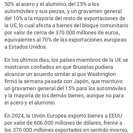
50% al acero y el aluminio, del 25% a los
automóviles y sus piezas, y un gravamen general
del 10% a la mayoría del resto de exportaciones de
la UE, lo cual afecta a bienes del bloque comunitario
por valor de cerca de 370.000 millones de euros,
equivalentes al 70% de las exportaciones europeas
a Estados Unidos.
En los últimos días, los países miembros de la UE se
mostraron confiados en que Bruselas pudiera
alcanzar un acuerdo similar al que Washington
firmó la semana pasada con Japón, que mantuvo
un gravamen general del 15% para los automóviles
y la mayoría de los demás bienes, aunque no para
el acero y el aluminio.
En 2024, la Unión Europea exportó bienes a EEUU
por valor de 606.000 millones de dólares, frente a
los 370.000 millones exportados en sentido inverso,