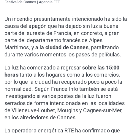
Festival de Cannes | Agencia EFE
Un incendio presuntamente intencionado ha sido la
causa del apagón que ha dejado sin luz a buena
parte del sureste de Francia, en concreto, a gran
parte del departamento francés de Alpes
Marítimos, y
a la ciudad de Cannes,
paralizando
durante varios momentos los pases de películas.
La luz ha comenzado a regresar
sobre las 15:00
horas
tanto a los hogares como a los comercios,
por lo que la ciudad ha recuperado poco a poco la
normalidad. Según France Info también se está
investigando si varios postes de la luz fueron
serrados de forma intencionada en las localidades
de Villeneuve-Loubet, Mougins y Cagnes-sur-Mer,
en los alrededores de Cannes.
La operadora energética RTE ha confirmado que