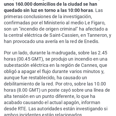
unos 160.000 domicilios de la ciudad se han
quedado sin luz en torno a las 10:00 horas
. Las
primeras conclusiones de la investigación,
confirmadas por el Ministerio al medio Le Figaro,
son un "incendio de origen criminal" ha afectado a
la central eléctrica de Saint-Cassien, en Tanneron, y
han provocado una avería en la red de Enedis.
Por un lado, durante la madrugada, sobre las 2.45
horas (00.45 GMT), se produjo un incendio en una
subestación eléctrica en la región de Cannes, que
obligó a apagar el flujo durante varios minutos y,
aunque fue restablecido, ha causado un
debilitamiento de la red. Por otro, sobre las 10.00
horas (8.00 GMT) un poste cayó sobre una línea de
alta tensión en un punto diferente, lo que ha
acabado causando el actual apagón, informan
desde RTE. Las autoridades están investigando si
ambos incidentes están relacionados.