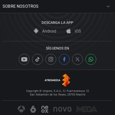
SOBRE NOSOTROS
DESCARGA LA APP
Android
iOS
SÍGUENOS EN
Copyright © Uniprex, S.A.U., C/ Fuerteventura 12
San Sebastián de los Reyes, 28703 Madrid