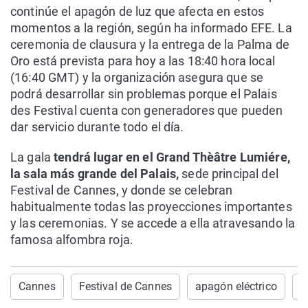
continúe el apagón de luz que afecta en estos
momentos a la región, según ha informado EFE. La
ceremonia de clausura y la entrega de la Palma de
Oro está prevista para hoy a las 18:40 hora local
(16:40 GMT) y la organización asegura que se
podrá desarrollar sin problemas porque el Palais
des Festival cuenta con generadores que pueden
dar servicio durante todo el día.
La gala
tendrá lugar en el Grand Thèâtre Lumiére,
la sala más grande del Palais,
sede principal del
Festival de Cannes, y donde se celebran
habitualmente todas las proyecciones importantes
y las ceremonias. Y se accede a ella atravesando la
famosa alfombra roja.
Cannes
Festival de Cannes
apagón eléctrico
F