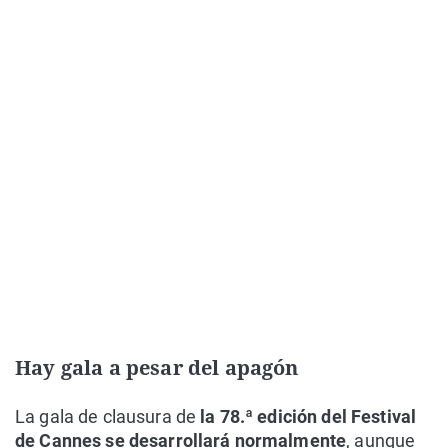
Hay gala a pesar del apagón
La gala de clausura de
la 78.ª edición del Festival
de Cannes se desarrollará normalmente
, aunque