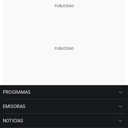
PROGRAMAS
EMISORAS
NOTICIAS