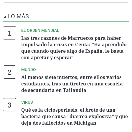
LO MÁS
EL ORDEN MUNDIAL
Las tres razones de Marruecos para haber
impulsado la crisis en Ceuta: "Ha aprendido
que cuando quiere algo de España, le basta
con apretar y esperar"
MUNDO
Al menos siete muertos, entre ellos varios
estudiantes, tras un tiroteo en una escuela
de secundaria en Tailandia
VIRUS
Qué es la ciclosporiasis, el brote de una
bacteria que causa "diarrea explosiva" y que
deja dos fallecidos en Michigan