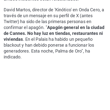
David Martos, director de 'Kinótico' en Onda Cero, a
través de un mensaje en su perfil de X (antes
Twitter) ha sido de las primeras personas en
confirmar el apagón. "
Apagón general en la ciudad
de Cannes. No hay luz en tiendas, restaurantes ni
viviendas
. En el Palais ha habido un pequeño
blackout y han debido ponerse a funcionar los
generadores. Esta noche, Palma de Oro", ha
indicado.