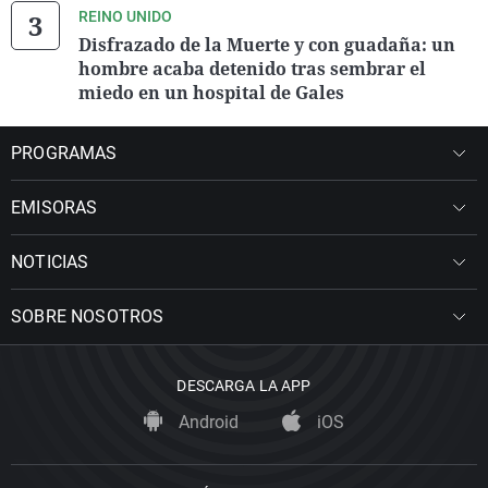
REINO UNIDO
Disfrazado de la Muerte y con guadaña: un
hombre acaba detenido tras sembrar el
miedo en un hospital de Gales
PROGRAMAS
EMISORAS
NOTICIAS
SOBRE NOSOTROS
DESCARGA LA APP
Android
iOS