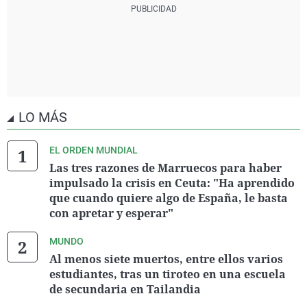
LO MÁS
EL ORDEN MUNDIAL
Las tres razones de Marruecos para haber
impulsado la crisis en Ceuta: "Ha aprendido
que cuando quiere algo de España, le basta
con apretar y esperar"
MUNDO
Al menos siete muertos, entre ellos varios
estudiantes, tras un tiroteo en una escuela
de secundaria en Tailandia