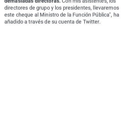
demasiadas directoras.
Con mis asistentes, los
directores de grupo y los presidentes, llevaremos
este cheque al Ministro de la Función Pública", ha
añadido a través de su cuenta de Twitter.