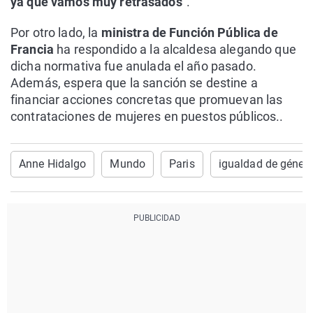
ya que vamos muy retrasados
".
Por otro lado, la
ministra de Función Pública de
Francia
ha respondido a la alcaldesa alegando que
dicha normativa fue anulada el año pasado.
Además, espera que la sanción se destine a
financiar acciones concretas que promuevan las
contrataciones de mujeres en puestos públicos..
Anne Hidalgo
Mundo
Paris
igualdad de géner