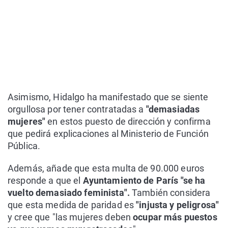
Asimismo, Hidalgo ha manifestado que se siente
orgullosa por tener contratadas a
"demasiadas
mujeres"
en estos puesto de dirección y confirma
que pedirá explicaciones al Ministerio de Función
Pública.
Además, añade que esta multa de 90.000 euros
responde a que el
Ayuntamiento de París "se ha
vuelto demasiado feminista".
También considera
que esta medida de paridad es
"injusta y peligrosa"
y cree que "las mujeres deben
ocupar más puestos