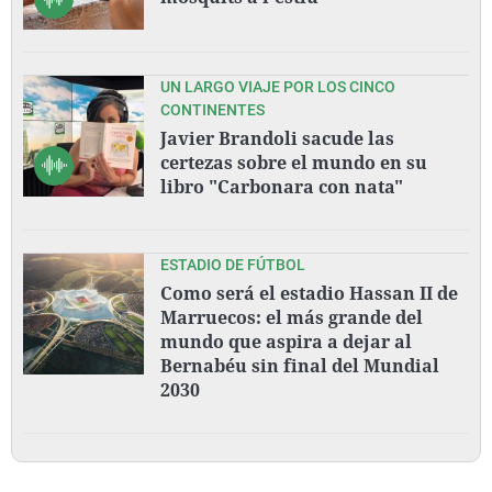
UN LARGO VIAJE POR LOS CINCO
CONTINENTES
Javier Brandoli sacude las
certezas sobre el mundo en su
libro "Carbonara con nata"
ESTADIO DE FÚTBOL
Como será el estadio Hassan II de
Marruecos: el más grande del
mundo que aspira a dejar al
Bernabéu sin final del Mundial
2030