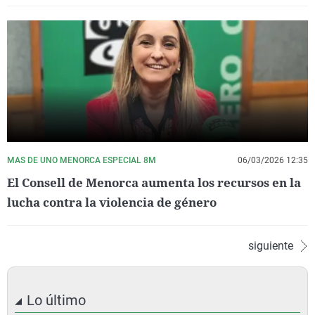
MAS DE UNO MENORCA ESPECIAL 8M
06/03/2026 12:35
El Consell de Menorca aumenta los recursos en la
lucha contra la violencia de género
siguiente
Lo último