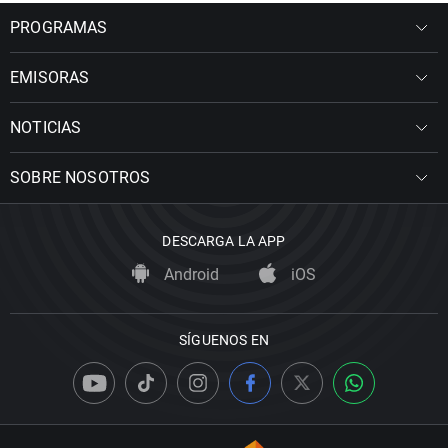
PROGRAMAS
EMISORAS
NOTICIAS
SOBRE NOSOTROS
DESCARGA LA APP
Android
iOS
SÍGUENOS EN