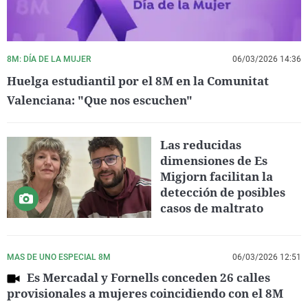
8M: DÍA DE LA MUJER
06/03/2026 14:36
Huelga estudiantil por el 8M en la Comunitat
Valenciana: "Que nos escuchen"
Las reducidas
dimensiones de Es
Migjorn facilitan la
detección de posibles
casos de maltrato
MAS DE UNO ESPECIAL 8M
06/03/2026 12:51
Es Mercadal y Fornells conceden 26 calles
provisionales a mujeres coincidiendo con el 8M