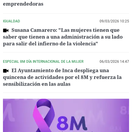
emprendedoras
IGUALDAD
09/03/2026 10:25
Susana Camarero: "Las mujeres tienen que
saber que tienen a una administración a su lado
para salir del infierno de la violencia"
ESPECIAL 8M DÍA INTERNACIONAL DE LA MUJER
06/03/2026 14:47
El Ayuntamiento de Inca despliega una
quincena de actividades por el 8M y refuerza la
sensibilización en las aulas