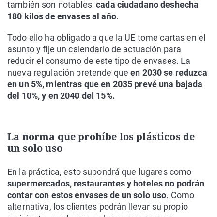
también son notables:
cada ciudadano deshecha
180 kilos de envases al año
.
Todo ello ha obligado a que la UE tome cartas en el
asunto y fije un calendario de actuación para
reducir el consumo de este tipo de envases. La
nueva regulación pretende que
en 2030 se reduzca
en un 5%, mientras que en 2035 prevé una bajada
del 10%, y en 2040 del 15%.
La norma que prohíbe los plásticos de
un solo uso
En la práctica, esto supondrá que lugares como
supermercados, restaurantes y hoteles no podrán
contar con estos envases de un solo uso
. Como
alternativa, los clientes podrán llevar su propio