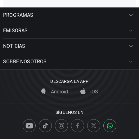
PROGRAMAS
EMISORAS
NOTICIAS
SOBRE NOSOTROS
DESCARGA LA APP
Android
iOS
SÍGUENOS EN