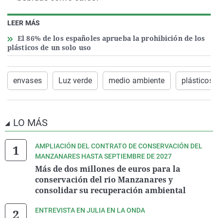
LEER MÁS
El 86% de los españoles aprueba la prohibición de los
plásticos de un solo uso
envases
Luz verde
medio ambiente
plásticos
LO MÁS
AMPLIACIÓN DEL CONTRATO DE CONSERVACIÓN DEL
MANZANARES HASTA SEPTIEMBRE DE 2027
Más de dos millones de euros para la
conservación del rio Manzanares y
consolidar su recuperación ambiental
ENTREVISTA EN JULIA EN LA ONDA