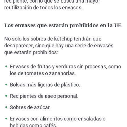
recipiente, con lo que se busca una mayor
reutilización de todos los envases.
Los envases que estarán prohibidos en la UE
No solo los sobres de kétchup tendrán que
desaparecer, sino que hay una serie de envases
que estarán prohibidos:
Envases de frutas y verduras sin procesas, como
los de tomates o zanahorias.
Bolsas más ligeras de plástico.
Recipientes de aseo personal.
Sobres de azúcar.
Envases con alimentos como ensaladas o
bebidas como cafés.