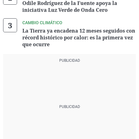
Odile Rodríguez de la Fuente apoya la
iniciativa Luz Verde de Onda Cero
CAMBIO CLIMÁTICO
La Tierra ya encadena 12 meses seguidos con
récord histórico por calor: es la primera vez
que ocurre