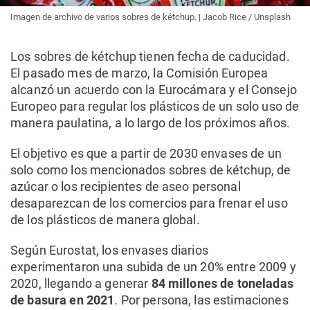
Imagen de archivo de varios sobres de kétchup. | Jacob Rice / Unsplash
Los sobres de kétchup tienen fecha de caducidad.
El pasado mes de marzo, la Comisión Europea
alcanzó un acuerdo con la Eurocámara y el Consejo
Europeo para regular los plásticos de un solo uso de
manera paulatina, a lo largo de los próximos años.
El objetivo es que a partir de 2030 envases de un
solo como los mencionados sobres de kétchup, de
azúcar o los recipientes de aseo personal
desaparezcan de los comercios para frenar el uso
de los plásticos de manera global.
Según Eurostat, los envases diarios
experimentaron una subida de un 20% entre 2009 y
2020, llegando a generar
84 millones de toneladas
de basura en 2021
. Por persona, las estimaciones