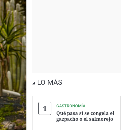
LO MÁS
GASTRONOMÍA
Qué pasa si se congela el
gazpacho o el salmorejo