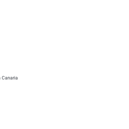
 Canaria