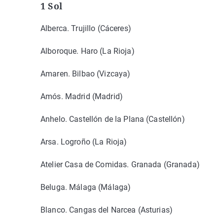
1 Sol
Alberca. Trujillo (Cáceres)
Alboroque. Haro (La Rioja)
Amaren. Bilbao (Vizcaya)
Amós. Madrid (Madrid)
Anhelo. Castellón de la Plana (Castellón)
Arsa. Logroño (La Rioja)
Atelier Casa de Comidas. Granada (Granada)
Beluga. Málaga (Málaga)
Blanco. Cangas del Narcea (Asturias)