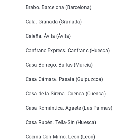
Brabo. Barcelona (Barcelona)
Cala. Granada (Granada)
Caleña. Ávila (Ávila)
Canfranc Express. Canfranc (Huesca)
Casa Borrego. Bullas (Murcia)
Casa Cámara. Pasaia (Guipuzcoa)
Casa de la Sirena. Cuenca (Cuenca)
Casa Romántica. Agaete (Las Palmas)
Casa Rubén. Tella-Sin (Huesca)
Cocina Con Mimo. León (León)