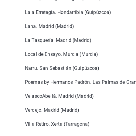
Laia Erretegia. Hondarribia (Guipúzcoa)
Lana. Madrid (Madrid)
La Tasquería. Madrid (Madrid)
Local de Ensayo. Murcia (Murcia)
Narru. San Sebastián (Guipúzcoa)
Poemas by Hermanos Padrón. Las Palmas de Gran
VelascoAbellà. Madrid (Madrid)
Verdejo. Madrid (Madrid)
Villa Retiro. Xerta (Tarragona)