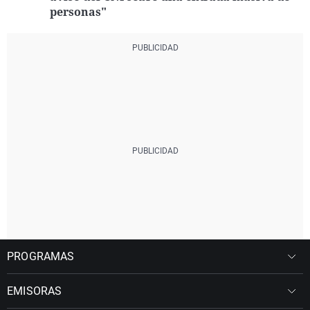
personas"
PROGRAMAS
EMISORAS