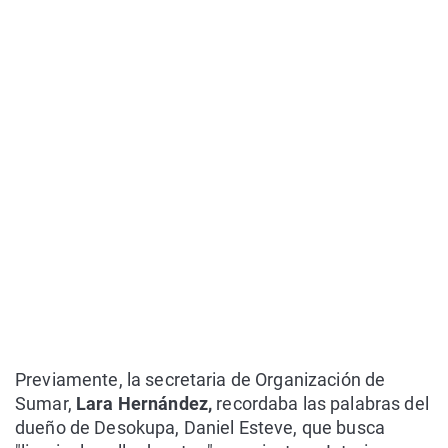
Previamente, la secretaria de Organización de
Sumar,
Lara Hernández,
recordaba las palabras del
dueño de Desokupa, Daniel Esteve, que busca