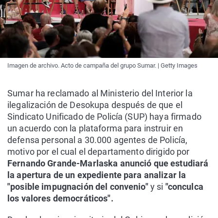
Imagen de archivo. Acto de campaña del grupo Sumar. | Getty Images
Sumar ha reclamado al Ministerio del Interior la
ilegalización de Desokupa después de que el
Sindicato Unificado de Policía (SUP) haya firmado
un acuerdo con la plataforma para instruir en
defensa personal a 30.000 agentes de Policía,
motivo por el cual el departamento dirigido por
Fernando Grande-Marlaska anunció que estudiará
la apertura de un expediente para analizar la
"posible impugnación del convenio"
y si
"conculca
los valores democráticos".