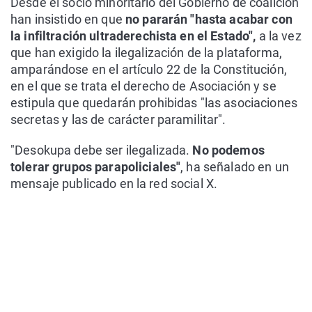
Desde el socio minoritario del Gobierno de coalición
han insistido en que
no pararán "hasta acabar con
la infiltración ultraderechista en el Estado",
a la vez
que han exigido la ilegalización de la plataforma,
amparándose en el artículo 22 de la Constitución,
en el que se trata el derecho de Asociación y se
estipula que quedarán prohibidas "las asociaciones
secretas y las de carácter paramilitar".
"Desokupa debe ser ilegalizada.
No podemos
tolerar grupos parapoliciales"
, ha señalado en un
mensaje publicado en la red social X.