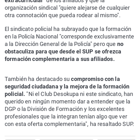
extracurricular"
de los afiliados y que la
organización sindical "quiere alejarse de cualquier
otra connotación que pueda rodear al mismo".
El sindicato policial ha subrayado que la formación
en la Policía Nacional "corresponde exclusivamente
a la Dirección General de la Policía" pero que
no
obstaculiza para que desde el SUP se ofrezca
formación complementaria a sus afiliados.
También ha destacado su
compromiso con la
seguridad ciudadana y la mejora de la formación
policial.
"Ni el Club Desokupa ni este sindicato, han
querido en ningún momento dar a entender que la
DGP o la División de Formación y los excelentes
profesionales que la integran tenían algo que ver
con esta oferta complementaria", ha resaltado SUP.