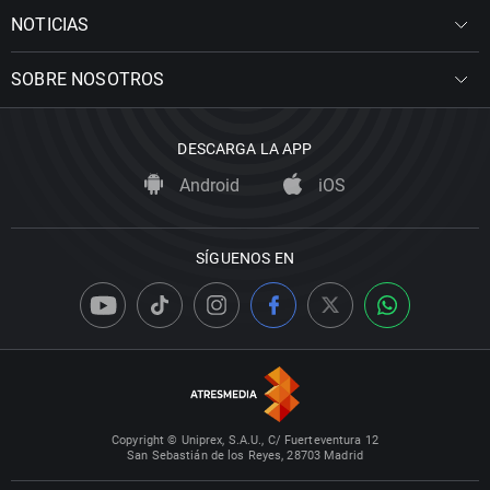
NOTICIAS
SOBRE NOSOTROS
DESCARGA LA APP
Android
iOS
SÍGUENOS EN
Copyright © Uniprex, S.A.U., C/ Fuerteventura 12
San Sebastián de los Reyes, 28703 Madrid