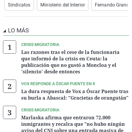
Sindicatos
Ministerio del Interior
Fernando Grande
LO MÁS
CRISIS MIGRATORIA
Las razones tras el cese de la funcionaria
que informó de la crisis en Ceuta: la
publicación que no gustó a Moncloa y el
'silencio' desde entonces
VOX RESPONDE A ÓSCAR PUENTE EN X
La dura respuesta de Vox a Óscar Puente tras
su burla a Abascal: "Gracietas de orangután"
CRISIS MIGRATORIA
Marlaska afirma que entraron 72.000
inmigrantes y recalca que "no hubo ningún
aviso del CNI sobre una entrada masiva de