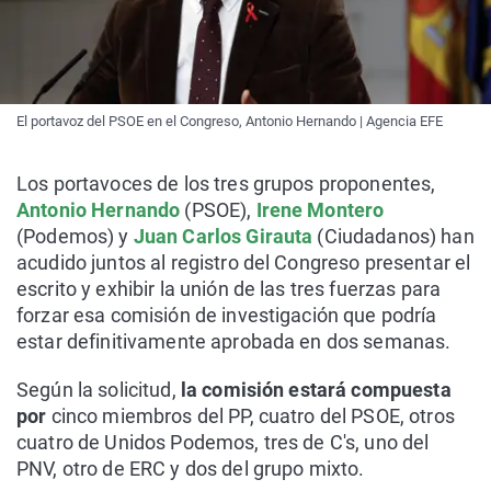
El portavoz del PSOE en el Congreso, Antonio Hernando | Agencia EFE
Los portavoces de los tres grupos proponentes,
Antonio Hernando
(PSOE),
Irene Montero
(Podemos) y
Juan Carlos Girauta
(Ciudadanos) han
acudido juntos al registro del Congreso presentar el
escrito y exhibir la unión de las tres fuerzas para
forzar esa comisión de investigación que podría
estar definitivamente aprobada en dos semanas.
Según la solicitud,
la comisión estará compuesta
por
cinco miembros del PP, cuatro del PSOE, otros
cuatro de Unidos Podemos, tres de C's, uno del
PNV, otro de ERC y dos del grupo mixto.