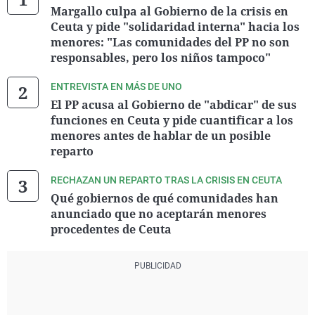
Margallo culpa al Gobierno de la crisis en
Ceuta y pide "solidaridad interna" hacia los
menores: "Las comunidades del PP no son
responsables, pero los niños tampoco"
ENTREVISTA EN MÁS DE UNO
El PP acusa al Gobierno de "abdicar" de sus
funciones en Ceuta y pide cuantificar a los
menores antes de hablar de un posible
reparto
RECHAZAN UN REPARTO TRAS LA CRISIS EN CEUTA
Qué gobiernos de qué comunidades han
anunciado que no aceptarán menores
procedentes de Ceuta