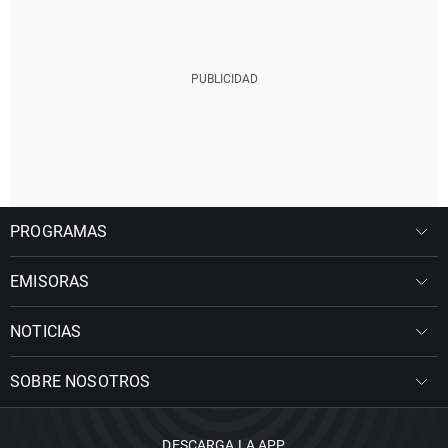
PROGRAMAS
EMISORAS
NOTICIAS
SOBRE NOSOTROS
DESCARGA LA APP