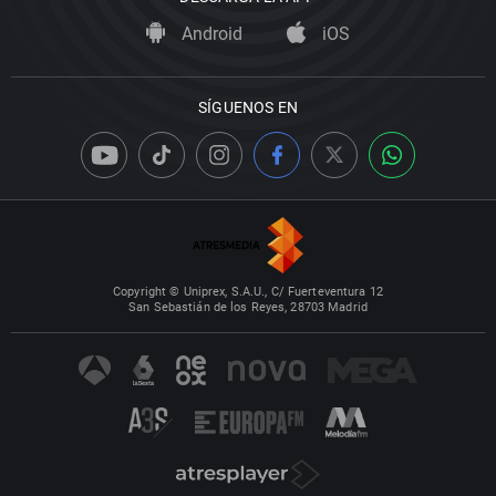
Android
iOS
SÍGUENOS EN
Copyright © Uniprex, S.A.U., C/ Fuerteventura 12
San Sebastián de los Reyes, 28703 Madrid