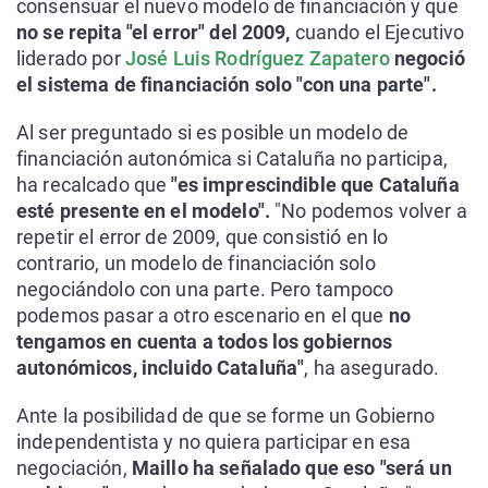
consensuar el nuevo modelo de financiación y que
no se repita "el error" del 2009,
cuando el Ejecutivo
liderado por
José Luis Rodríguez Zapatero
negoció
el sistema de financiación solo "con una parte".
Al ser preguntado si es posible un modelo de
financiación autonómica si Cataluña no participa,
ha recalcado que
"es imprescindible que Cataluña
esté presente en el modelo".
"No podemos volver a
repetir el error de 2009, que consistió en lo
contrario, un modelo de financiación solo
negociándolo con una parte. Pero tampoco
podemos pasar a otro escenario en el que
no
tengamos en cuenta a todos los gobiernos
autonómicos, incluido Cataluña"
, ha asegurado.
Ante la posibilidad de que se forme un Gobierno
independentista y no quiera participar en esa
negociación,
Maillo ha señalado que eso "será un