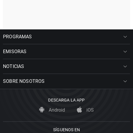
PROGRAMAS
EMISORAS
NOTICIAS
SOBRE NOSOTROS
DESCARGA LA APP
Android
iOS
SÍGUENOS EN