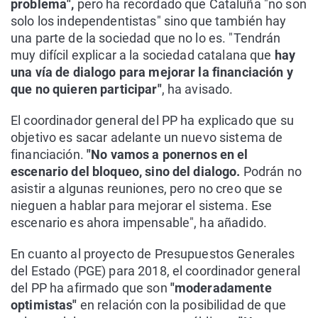
problema",
pero ha recordado que Cataluña "no son
solo los independentistas" sino que también hay
una parte de la sociedad que no lo es. "Tendrán
muy difícil explicar a la sociedad catalana que
hay
una vía de dialogo para mejorar la financiación y
que no quieren participar"
, ha avisado.
El coordinador general del PP ha explicado que su
objetivo es sacar adelante un nuevo sistema de
financiación.
"No vamos a ponernos en el
escenario del bloqueo, sino del dialogo.
Podrán no
asistir a algunas reuniones, pero no creo que se
nieguen a hablar para mejorar el sistema. Ese
escenario es ahora impensable", ha añadido.
En cuanto al proyecto de Presupuestos Generales
del Estado (PGE) para 2018, el coordinador general
del PP ha afirmado que son
"moderadamente
optimistas"
en relación con la posibilidad de que