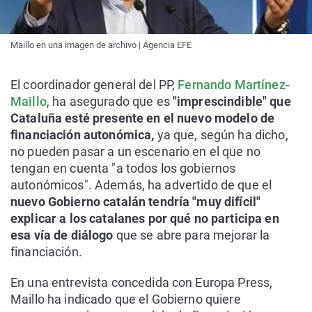
Maillo en una imagen de archivo | Agencia EFE
El coordinador general del PP,
Fernando Martínez-
Maillo
, ha asegurado que es
"imprescindible" que
Cataluña esté presente en el nuevo modelo de
financiación autonómica,
ya que, según ha dicho,
no pueden pasar a un escenario en el que no
tengan en cuenta "a todos los gobiernos
autonómicos". Además, ha advertido de que el
nuevo Gobierno catalán tendría "muy difícil"
explicar a los catalanes por qué no participa en
esa vía de diálogo
que se abre para mejorar la
financiación.
En una entrevista concedida con Europa Press,
Maillo ha indicado que el Gobierno quiere