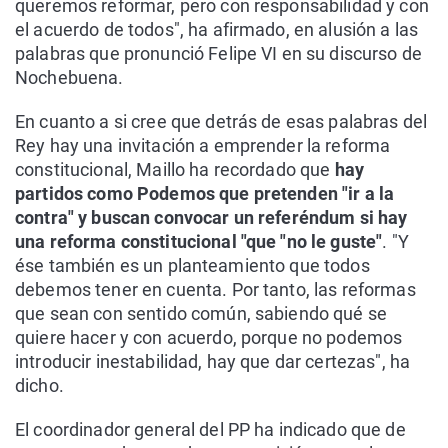
queremos reformar, pero con responsabilidad y con
el acuerdo de todos", ha afirmado, en alusión a las
palabras que pronunció Felipe VI en su discurso de
Nochebuena.
En cuanto a si cree que detrás de esas palabras del
Rey hay una invitación a emprender la reforma
constitucional, Maillo ha recordado que
hay
partidos como Podemos que pretenden "ir a la
contra" y buscan convocar un referéndum si hay
una reforma constitucional "que "no le guste"
. "Y
ése también es un planteamiento que todos
debemos tener en cuenta. Por tanto, las reformas
que sean con sentido común, sabiendo qué se
quiere hacer y con acuerdo, porque no podemos
introducir inestabilidad, hay que dar certezas", ha
dicho.
El coordinador general del PP ha indicado que de