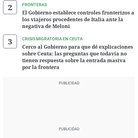
FRONTERAS
El Gobierno establece controles fronterizos a
los viajeros procedentes de Italia ante la
negativa de Meloni
CRISIS MIGRATORIA EN CEUTA
Cerco al Gobierno para que dé explicaciones
sobre Ceuta: las preguntas que todavía no
tienen respuesta sobre la entrada masiva
por la frontera