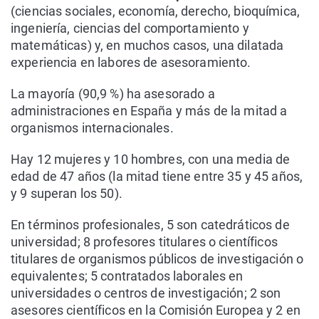
(ciencias sociales, economía, derecho, bioquímica,
ingeniería, ciencias del comportamiento y
matemáticas) y, en muchos casos, una dilatada
experiencia en labores de asesoramiento.
La mayoría (90,9 %) ha asesorado a
administraciones en España y más de la mitad a
organismos internacionales.
Hay 12 mujeres y 10 hombres, con una media de
edad de 47 años (la mitad tiene entre 35 y 45 años,
y 9 superan los 50).
En términos profesionales, 5 son catedráticos de
universidad; 8 profesores titulares o científicos
titulares de organismos públicos de investigación o
equivalentes; 5 contratados laborales en
universidades o centros de investigación; 2 son
asesores científicos en la Comisión Europea y 2 en