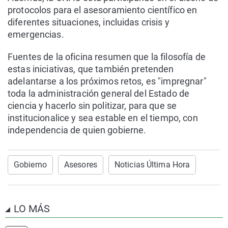
protocolos para el asesoramiento científico en
diferentes situaciones, incluidas crisis y
emergencias.
Fuentes de la oficina resumen que la filosofía de
estas iniciativas, que también pretenden
adelantarse a los próximos retos, es "impregnar"
toda la administración general del Estado de
ciencia y hacerlo sin politizar, para que se
institucionalice y sea estable en el tiempo, con
independencia de quien gobierne.
Gobierno
Asesores
Noticias Última Hora
LO MÁS