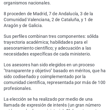
organismos nacionales.
8 proceden de Madrid, 7 de Andalucía, 3 de la
Comunidad Valenciana, 2 de Cataluña, y 1 de
Aragón y de Galicia.
Sus perfiles combinan tres componentes: sólida
trayectoria académica; habilidades para el
asesoramiento científico; y adecuación a las
necesidades específicas de cada ministerio.
Los asesores han sido elegidos en un proceso
"transparente y objetivo" basado en méritos, que ha
sido codiseñado y coimplementado por la
comunidad científica, representada por más de 100
profesionales.
La elección se ha realizado por medio de una
llamada de expresión de interés (un gran número