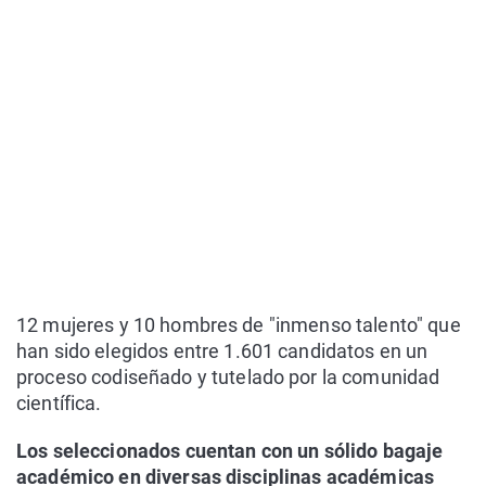
12 mujeres y 10 hombres de "inmenso talento" que
han sido elegidos entre 1.601 candidatos en un
proceso codiseñado y tutelado por la comunidad
científica.
Los seleccionados cuentan con un sólido bagaje
académico en diversas disciplinas académicas