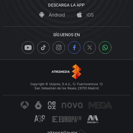
DESCARGA LA APP
Android
iOS
SÍGUENOS EN
Copyright © Uniprex, S.A.U., C/ Fuerteventura 12
San Sebastián de los Reyes, 28703 Madrid