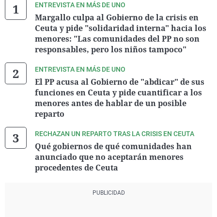
ENTREVISTA EN MÁS DE UNO
Margallo culpa al Gobierno de la crisis en
Ceuta y pide "solidaridad interna" hacia los
menores: "Las comunidades del PP no son
responsables, pero los niños tampoco"
ENTREVISTA EN MÁS DE UNO
El PP acusa al Gobierno de "abdicar" de sus
funciones en Ceuta y pide cuantificar a los
menores antes de hablar de un posible
reparto
RECHAZAN UN REPARTO TRAS LA CRISIS EN CEUTA
Qué gobiernos de qué comunidades han
anunciado que no aceptarán menores
procedentes de Ceuta