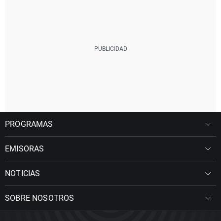
PROGRAMAS
EMISORAS
NOTICIAS
SOBRE NOSOTROS