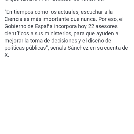
"En tiempos como los actuales, escuchar a la
Ciencia es más importante que nunca. Por eso, el
Gobierno de España incorpora hoy 22 asesores
científicos a sus ministerios, para que ayuden a
mejorar la toma de decisiones y el diseño de
políticas públicas", señala Sánchez en su cuenta de
X.