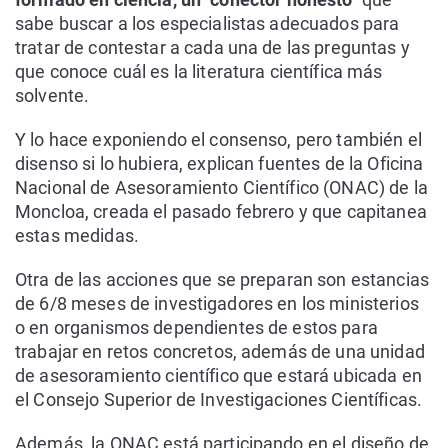
sabe buscar a los especialistas adecuados para
tratar de contestar a cada una de las preguntas y
que conoce cuál es la literatura científica más
solvente.
Y lo hace exponiendo el consenso, pero también el
disenso si lo hubiera, explican fuentes de la Oficina
Nacional de Asesoramiento Científico (ONAC) de la
Moncloa, creada el pasado febrero y que capitanea
estas medidas.
Otra de las acciones que se preparan son estancias
de 6/8 meses de investigadores en los ministerios
o en organismos dependientes de estos para
trabajar en retos concretos, además de una unidad
de asesoramiento científico que estará ubicada en
el Consejo Superior de Investigaciones Científicas.
Además, la ONAC está participando en el diseño de