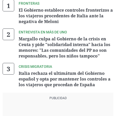
FRONTERAS
El Gobierno establece controles fronterizos a
los viajeros procedentes de Italia ante la
negativa de Meloni
ENTREVISTA EN MÁS DE UNO
Margallo culpa al Gobierno de la crisis en
Ceuta y pide "solidaridad interna" hacia los
menores: "Las comunidades del PP no son
responsables, pero los niños tampoco"
CRISIS MIGRATORIA
Italia rechaza el ultimátum del Gobierno
español y opta por mantener los controles a
los viajeros que procedan de España