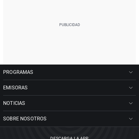
PROGRAMAS
EMISORAS
NOTICIAS
SOBRE NOSOTROS
DESCARGA LA APP