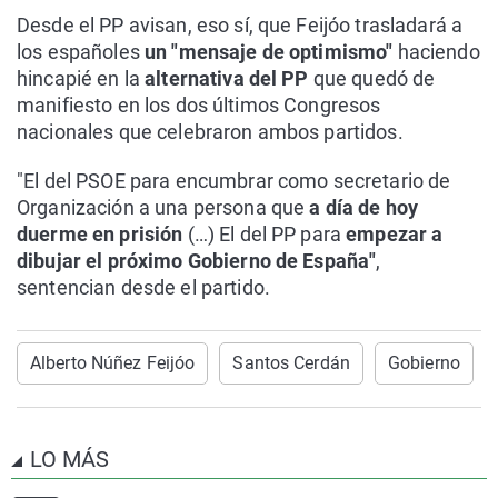
Desde el PP avisan, eso sí, que Feijóo trasladará a
los españoles
un "mensaje de optimismo"
haciendo
hincapié en la
alternativa del PP
que quedó de
manifiesto en los dos últimos Congresos
nacionales que celebraron ambos partidos.
"El del PSOE para encumbrar como secretario de
Organización a una persona que
a día de hoy
duerme en prisión
(…) El del PP para
empezar a
dibujar el próximo Gobierno de España"
,
sentencian desde el partido.
Alberto Núñez Feijóo
Santos Cerdán
Gobierno
LO MÁS