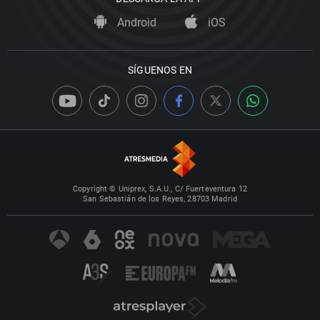
Android
iOS
SÍGUENOS EN
Copyright © Uniprex, S.A.U., C/ Fuerteventura 12
San Sebastián de los Reyes, 28703 Madrid