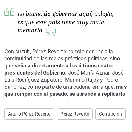
Lo bueno de gobernar aquí, colega,
es que este país tiene muy mala
memoria
Con su tuit, Pérez-Reverte no solo denuncia la
continuidad de las malas prácticas políticas, sino
que
señala directamente a los últimos cuatro
presidentes del Gobierno:
José María Aznar, José
Luis Rodríguez Zapatero, Mariano Rajoy y Pedro
Sánchez, como parte de una cadena en la que,
más
que romper con el pasado, se aprende a replicarlo.
Arturo Pérez Reverte
Pérez Reverte
Corrupción