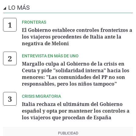
LO MÁS
FRONTERAS
El Gobierno establece controles fronterizos a
los viajeros procedentes de Italia ante la
negativa de Meloni
ENTREVISTA EN MÁS DE UNO
Margallo culpa al Gobierno de la crisis en
Ceuta y pide "solidaridad interna" hacia los
menores: "Las comunidades del PP no son
responsables, pero los niños tampoco"
CRISIS MIGRATORIA
Italia rechaza el ultimátum del Gobierno
español y opta por mantener los controles a
los viajeros que procedan de España