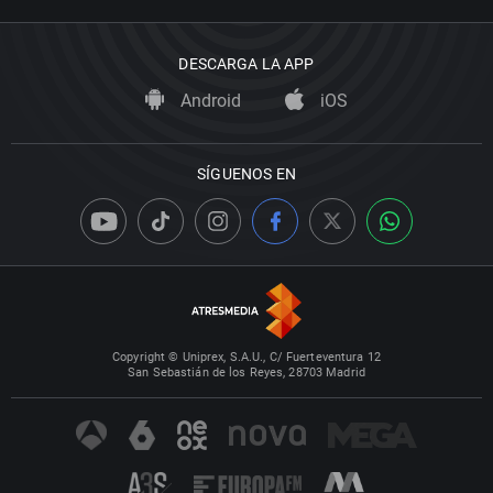
DESCARGA LA APP
Android
iOS
SÍGUENOS EN
Copyright © Uniprex, S.A.U., C/ Fuerteventura 12
San Sebastián de los Reyes, 28703 Madrid