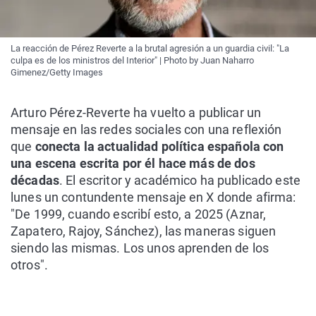
La reacción de Pérez Reverte a la brutal agresión a un guardia civil: "La
culpa es de los ministros del Interior" | Photo by Juan Naharro
Gimenez/Getty Images
Arturo Pérez-Reverte ha vuelto a publicar un
mensaje en las redes sociales con una reflexión
que
conecta la actualidad política española con
una escena escrita por él hace más de dos
décadas
. El escritor y académico ha publicado este
lunes un contundente mensaje en X donde afirma:
"De 1999, cuando escribí esto, a 2025 (Aznar,
Zapatero, Rajoy, Sánchez), las maneras siguen
siendo las mismas. Los unos aprenden de los
otros".