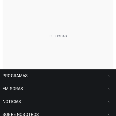
PROGRAMAS
EMISORAS
NOTICIAS
SOBRE NOSOTROS