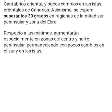
Cantábrico oriental, y pocos cambios en las islas
orientales de Canarias. Asimismo, se espera
superar los 30 grados
en regiones de la mitad sur
peninsular y zona del Ebro.
Respecto a las mínimas, aumentarán
especialmente en zonas del centro y norte
peninsular, permaneciendo con pocos cambios en
el sur y en las islas.