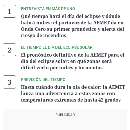
ENTREVISTA EN MÁS DE UNO
Qué tiempo hará el día del eclipse y dónde
habrá nubes: el portavoz de la AEMET da en
Onda Cero su primer pronóstico y alerta del
riesgo de incendios
EL TIEMPO EL DÍA DEL ECLIPSE SOLAR
El pronóstico definitivo de la AEMET para el
día del eclipse solar: en qué zonas será
difícil verlo por nubes y tormentas
PREVISIÓN DEL TIEMPO
Hasta cuándo dura la ola de calor: la AEMET
lanza una advertencia a estas zonas con
temperaturas extremas de hasta 42 grados