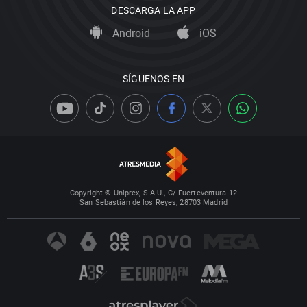
DESCARGA LA APP
Android
iOS
SÍGUENOS EN
Copyright © Uniprex, S.A.U., C/ Fuerteventura 12
San Sebastián de los Reyes, 28703 Madrid