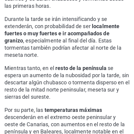
las primeras horas.
Durante la tarde se irán intensificando y se
extenderán, con probabilidad de ser
localmente
fuertes o muy fuertes e ir acompañados de
granizo
, especialmente al final del día. Estas
tormentas también podrían afectar al norte de la
meseta norte.
Mientras tanto, en el
resto de la península
se
espera un aumento de la nubosidad por la tarde, sin
descartar algún chubasco o tormenta disperso en el
resto de la mitad norte peninsular, meseta sur y
sierras del sureste.
Por su parte, las
temperaturas máximas
descenderán en el extremo oeste peninsular y
oeste de Canarias, con aumentos en el resto de la
península y en Baleares, localmente notable en el