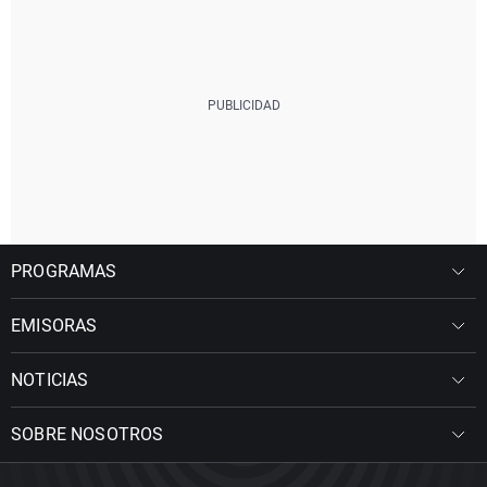
PROGRAMAS
EMISORAS
NOTICIAS
SOBRE NOSOTROS