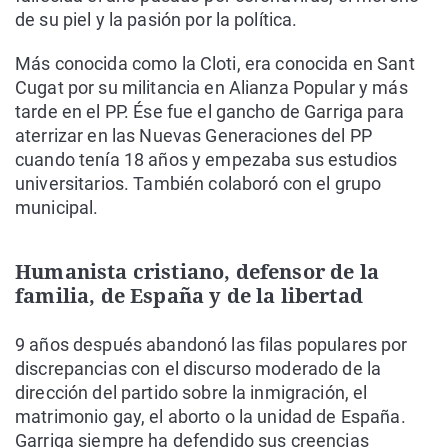
de su piel y la pasión por la política.
Más conocida como la Cloti, era conocida en Sant
Cugat por su militancia en Alianza Popular y más
tarde en el PP. Ése fue el gancho de Garriga para
aterrizar en las Nuevas Generaciones del PP
cuando tenía 18 años y empezaba sus estudios
universitarios. También colaboró con el grupo
municipal.
Humanista cristiano, defensor de la
familia, de España y de la libertad
9 años después abandonó las filas populares por
discrepancias con el discurso moderado de la
dirección del partido sobre la inmigración, el
matrimonio gay, el aborto o la unidad de España.
Garriga siempre ha defendido sus creencias