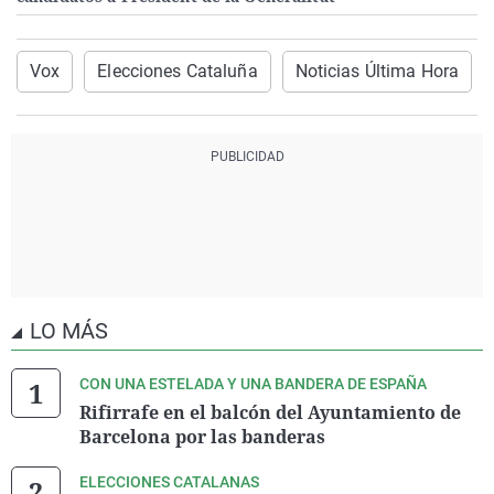
Vox
Elecciones Cataluña
Noticias Última Hora
LO MÁS
CON UNA ESTELADA Y UNA BANDERA DE ESPAÑA
Rifirrafe en el balcón del Ayuntamiento de
Barcelona por las banderas
ELECCIONES CATALANAS