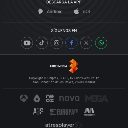
DESCARGA LA APP
Android
iOS
SÍGUENOS EN
Copyright © Uniprex, S.A.U., C/ Fuerteventura 12
San Sebastián de los Reyes, 28703 Madrid