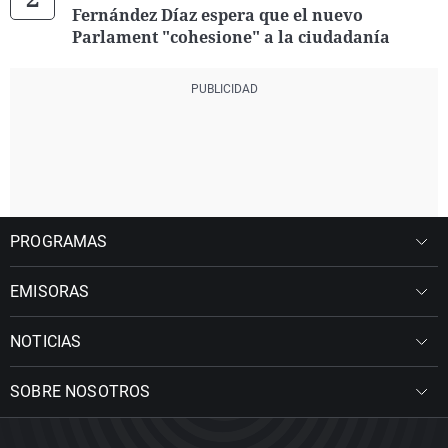
Fernández Díaz espera que el nuevo
Parlament "cohesione" a la ciudadanía
PROGRAMAS
EMISORAS
NOTICIAS
SOBRE NOSOTROS