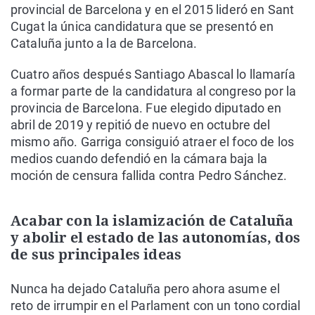
provincial de Barcelona y en el 2015 lideró en Sant
Cugat la única candidatura que se presentó en
Cataluña junto a la de Barcelona.
Cuatro años después Santiago Abascal lo llamaría
a formar parte de la candidatura al congreso por la
provincia de Barcelona. Fue elegido diputado en
abril de 2019 y repitió de nuevo en octubre del
mismo año. Garriga consiguió atraer el foco de los
medios cuando defendió en la cámara baja la
moción de censura fallida contra Pedro Sánchez.
Acabar con la islamización de Cataluña
y abolir el estado de las autonomías, dos
de sus principales ideas
Nunca ha dejado Cataluña pero ahora asume el
reto de irrumpir en el Parlament con un tono cordial