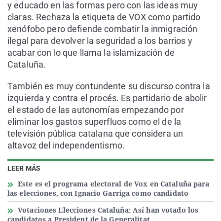
y educado en las formas pero con las ideas muy
claras. Rechaza la etiqueta de VOX como partido
xenófobo pero defiende combatir la inmigración
ilegal para devolver la seguridad a los barrios y
acabar con lo que llama la islamización de
Cataluña.
También es muy contundente su discurso contra la
izquierda y contra el procés. Es partidario de abolir
el estado de las autonomías empezando por
eliminar los gastos superfluos como el de la
televisión pública catalana que considera un
altavoz del independentismo.
LEER MÁS
Este es el programa electoral de Vox en Cataluña para
las elecciones, con Ignacio Garriga como candidato
Votaciones Elecciones Cataluña: Así han votado los
candidatos a President de la Generalitat