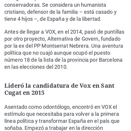
conservadoras. Se considera un humanista
cristiano, defensor de la familia – está casado y
tiene 4 hijos –, de España y de la libertad.
Antes de llegar a VOX, en el 2014, pasó de puntillas
por otro proyecto, Alternativa de Govern, fundado
por la ex del PP Montserrat Nebrera. Una aventura
política que no cuajó aunque ocupó el puesto
número 18 de la lista de la provincia por Barcelona
en las elecciones del 2010.
Lideró la candidatura de Vox en Sant
Cugat en 2015
Asentado como odontólogo, encontró en VOX el
estímulo que necesitaba para volver a la primera
línea política y transformar España en el país que
soñaba. Empezó a trabajar en la dirección