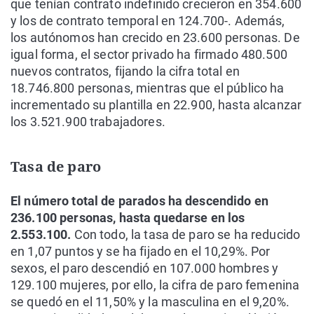
que tenían contrato indefinido crecieron en 354.600
y los de contrato temporal en 124.700-. Además,
los autónomos han crecido en 23.600 personas. De
igual forma, el sector privado ha firmado 480.500
nuevos contratos, fijando la cifra total en
18.746.800 personas, mientras que el público ha
incrementado su plantilla en 22.900, hasta alcanzar
los 3.521.900 trabajadores.
Tasa de paro
El número total de parados ha descendido en
236.100 personas, hasta quedarse en los
2.553.100.
Con todo, la tasa de paro se ha reducido
en 1,07 puntos y se ha fijado en el 10,29%. Por
sexos, el paro descendió en 107.000 hombres y
129.100 mujeres, por ello, la cifra de paro femenina
se quedó en el 11,50% y la masculina en el 9,20%.