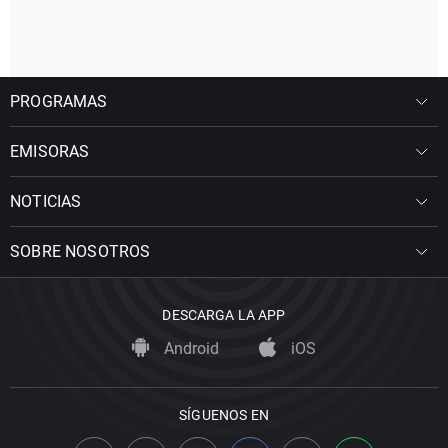
PROGRAMAS
EMISORAS
NOTICIAS
SOBRE NOSOTROS
DESCARGA LA APP
Android
iOS
SÍGUENOS EN