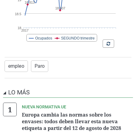
empleo
Paro
LO MÁS
NUEVA NORMATIVA UE
Europa cambia las normas sobre los
envases: todos deben llevar esta nueva
etiqueta a partir del 12 de agosto de 2028