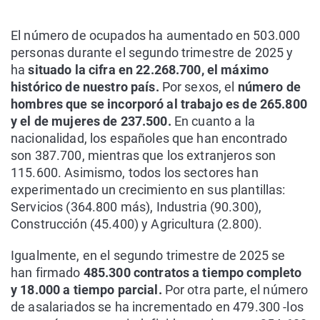
El número de ocupados ha aumentado en 503.000
personas durante el segundo trimestre de 2025 y
ha
situado la cifra en 22.268.700, el máximo
histórico de nuestro país.
Por sexos, el
número de
hombres que se incorporó al trabajo es de 265.800
y el de mujeres de 237.500.
En cuanto a la
nacionalidad, los españoles que han encontrado
son 387.700, mientras que los extranjeros son
115.600. Asimismo, todos los sectores han
experimentado un crecimiento en sus plantillas:
Servicios (364.800 más), Industria (90.300),
Construcción (45.400) y Agricultura (2.800).
Igualmente, en el segundo trimestre de 2025 se
han firmado
485.300 contratos a tiempo completo
y 18.000 a tiempo parcial.
Por otra parte, el número
de asalariados se ha incrementado en 479.300 -los