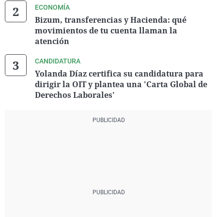
ECONOMÍA
Bizum, transferencias y Hacienda: qué
movimientos de tu cuenta llaman la
atención
CANDIDATURA
Yolanda Díaz certifica su candidatura para
dirigir la OIT y plantea una 'Carta Global de
Derechos Laborales'