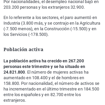
Por nacionalidades, el desempleo nacional bajó en
203.200 personas y los extranjeros 32.900.
En lo referente a los sectores, el paro aumentó en
Industria (3.800 más, y se contrajo en la Agricultura
(-7.500 menos), en la Construcción (-15.500) y en
los Servicios (-178.500).
Población activa
La población activa ha crecido en 267.200
personas este trimestre y se ha situado en
24.821.800
. El número de mujeres activas ha
aumentado en 108.400 y el de hombres en
158.800. Por nacionalidad, el número de activos se
ha incrementado en el último trimestre en 184.500
entre los españoles y en 82.700 entre los
extranjeros.