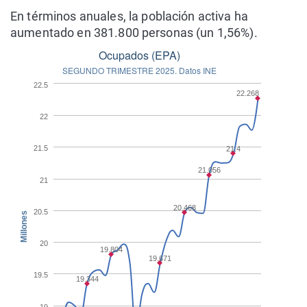
En términos anuales, la población activa ha
aumentado en 381.800 personas (un 1,56%).