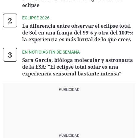
eclipse
ECLIPSE 2026
La diferencia entre observar el eclipse total
de Sol en una franja del 99% y otra del 100%:
la experiencia es más brutal de lo que crees
EN NOTICIAS FIN DE SEMANA
Sara García, bióloga molecular y astronauta
de la ESA: "El eclipse total solar es una
experiencia sensorial bastante intensa"