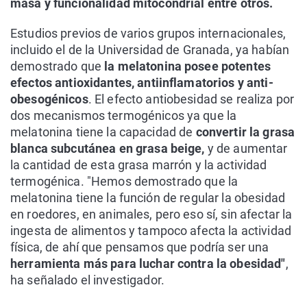
masa y funcionalidad mitocondrial entre otros.
Estudios previos de varios grupos internacionales,
incluido el de la Universidad de Granada, ya habían
demostrado que
la melatonina posee potentes
efectos antioxidantes, antiinflamatorios y anti-
obesogénicos
. El efecto antiobesidad se realiza por
dos mecanismos termogénicos ya que la
melatonina tiene la capacidad de
convertir la grasa
blanca subcutánea en grasa beige,
y de aumentar
la cantidad de esta grasa marrón y la actividad
termogénica. "Hemos demostrado que la
melatonina tiene la función de regular la obesidad
en roedores, en animales, pero eso sí, sin afectar la
ingesta de alimentos y tampoco afecta la actividad
física, de ahí que pensamos que podría ser una
herramienta más para luchar contra la obesidad"
,
ha señalado el investigador.