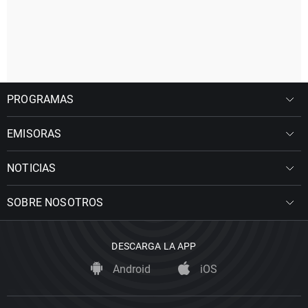
PROGRAMAS
EMISORAS
NOTICIAS
SOBRE NOSOTROS
DESCARGA LA APP
Android
iOS