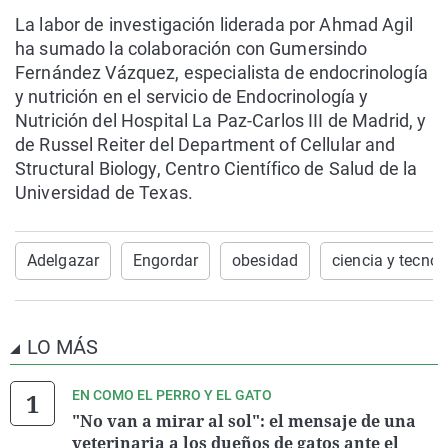
La labor de investigación liderada por Ahmad Agil
ha sumado la colaboración con Gumersindo
Fernández Vázquez, especialista de endocrinología
y nutrición en el servicio de Endocrinología y
Nutrición del Hospital La Paz-Carlos III de Madrid, y
de Russel Reiter del Department of Cellular and
Structural Biology, Centro Científico de Salud de la
Universidad de Texas.
Adelgazar
Engordar
obesidad
ciencia y tecnol
LO MÁS
EN COMO EL PERRO Y EL GATO
"No van a mirar al sol": el mensaje de una
veterinaria a los dueños de gatos ante el