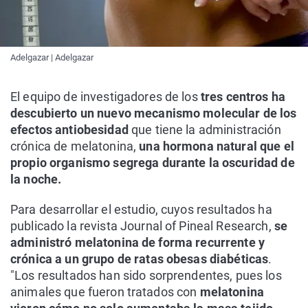
Adelgazar | Adelgazar
El equipo de investigadores de los
tres centros ha
descubierto un nuevo mecanismo molecular de los
efectos antiobesidad
que tiene la administración
crónica de melatonina,
una hormona natural que el
propio organismo segrega durante la oscuridad de
la noche.
Para desarrollar el estudio, cuyos resultados ha
publicado la revista Journal of Pineal Research,
se
administró melatonina de forma recurrente y
crónica a un grupo de ratas obesas diabéticas
.
"Los resultados han sido sorprendentes, pues los
animales que fueron tratados con
melatonina