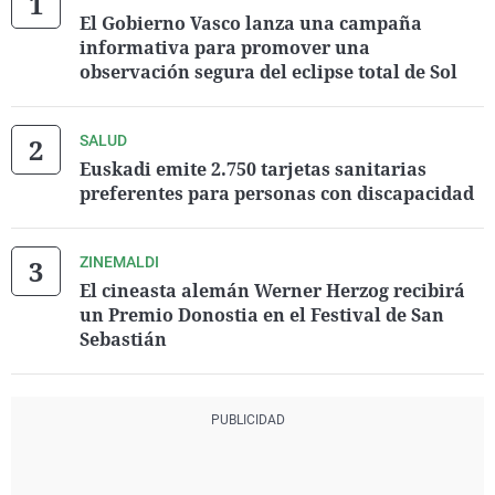
El Gobierno Vasco lanza una campaña
informativa para promover una
observación segura del eclipse total de Sol
SALUD
Euskadi emite 2.750 tarjetas sanitarias
preferentes para personas con discapacidad
ZINEMALDI
El cineasta alemán Werner Herzog recibirá
un Premio Donostia en el Festival de San
Sebastián