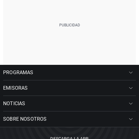
PROGRAMAS
EMISORAS
NOTICIAS
SOBRE NOSOTROS
DESCARGA LA APP