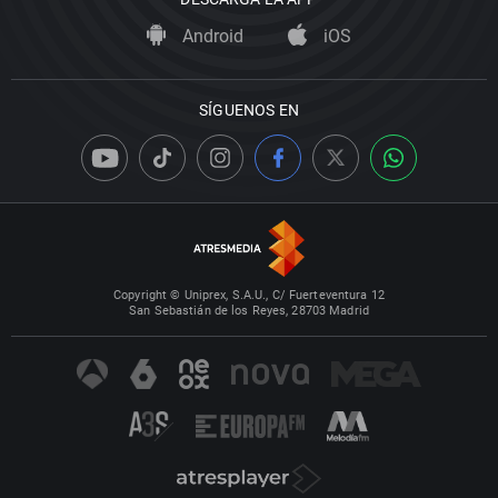
Android
iOS
SÍGUENOS EN
Copyright © Uniprex, S.A.U., C/ Fuerteventura 12
San Sebastián de los Reyes, 28703 Madrid