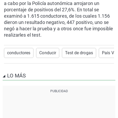
a cabo por la Policía autonómica arrojaron un
porcentaje de positivos del 27,6%. En total se
examinó a 1.615 conductores, de los cuales 1.156
dieron un resultado negativo, 447 positivo, uno se
negó a hacer la prueba y a otros once fue imposible
realizarles el test.
conductores
Conducir
Test de drogas
País Va
LO MÁS