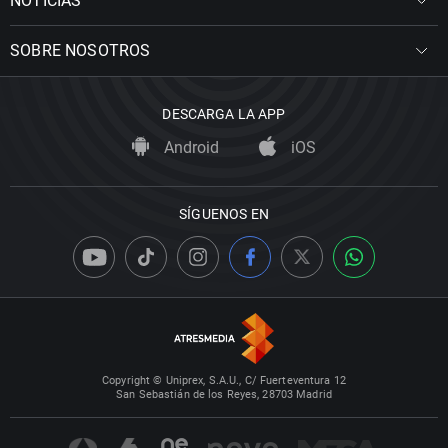
NOTICIAS
SOBRE NOSOTROS
DESCARGA LA APP
Android
iOS
SÍGUENOS EN
Copyright © Uniprex, S.A.U., C/ Fuerteventura 12
San Sebastián de los Reyes, 28703 Madrid