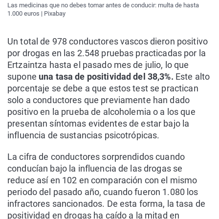
Las medicinas que no debes tomar antes de conducir: multa de hasta
1.000 euros | Pixabay
Un total de 978 conductores vascos dieron positivo
por drogas en las 2.548 pruebas practicadas por la
Ertzaintza hasta el pasado mes de julio, lo que
supone
una tasa de positividad del 38,3%.
Este alto
porcentaje se debe a que estos test se practican
solo a conductores que previamente han dado
positivo en la prueba de alcoholemia o a los que
presentan síntomas evidentes de estar bajo la
influencia de sustancias psicotrópicas.
La cifra de conductores sorprendidos cuando
conducían bajo la influencia de las drogas se
reduce así en 102 en comparación con el mismo
periodo del pasado año, cuando fueron 1.080 los
infractores sancionados. De esta forma, la tasa de
positividad en drogas ha caído a la mitad en