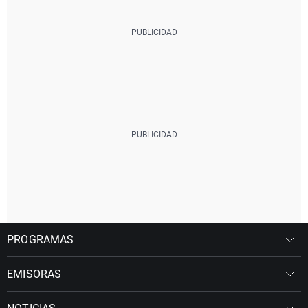
PROGRAMAS
EMISORAS