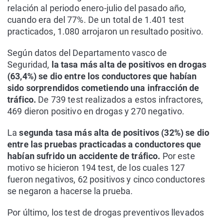
relación al periodo enero-julio del pasado año,
cuando era del 77%. De un total de 1.401 test
practicados, 1.080 arrojaron un resultado positivo.
Según datos del Departamento vasco de
Seguridad,
la tasa más alta de positivos en drogas
(63,4%) se dio entre los conductores que habían
sido sorprendidos cometiendo una infracción de
tráfico.
De 739 test realizados a estos infractores,
469 dieron positivo en drogas y 270 negativo.
La
segunda tasa más alta de positivos (32%) se dio
entre las pruebas practicadas a conductores que
habían sufrido un accidente de tráfico.
Por este
motivo se hicieron 194 test, de los cuales 127
fueron negativos, 62 positivos y cinco conductores
se negaron a hacerse la prueba.
Por último, los test de drogas preventivos llevados