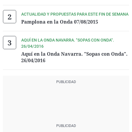
ACTUALIDAD Y PROPUESTAS PARA ESTE FIN DE SEMANA
Pamplona en la Onda 07/08/2015
AQUÍ EN LA ONDA NAVARRA. "SOPAS CON ONDA".
26/04/2016
Aquí en la Onda Navarra. "Sopas con Onda".
26/04/2016