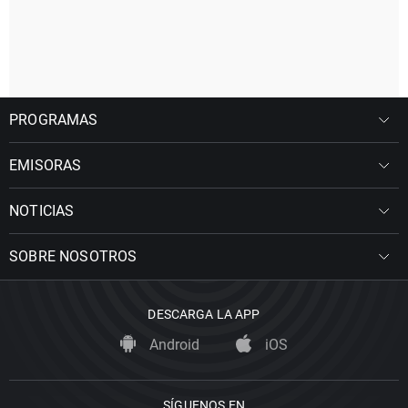
PROGRAMAS
EMISORAS
NOTICIAS
SOBRE NOSOTROS
DESCARGA LA APP
Android
iOS
SÍGUENOS EN