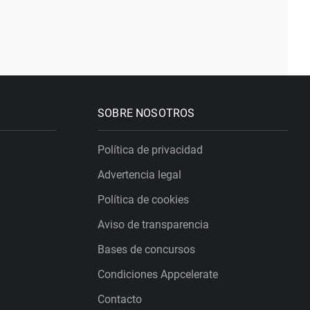
SOBRE NOSOTROS
Política de privacidad
Advertencia legal
Política de cookies
Aviso de transparencia
Bases de concursos
Condiciones Appcelerate
Contacto