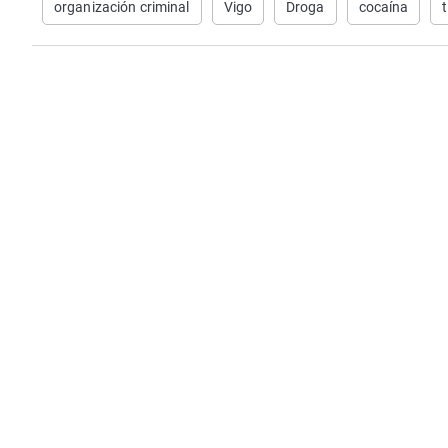
organización criminal
Vigo
Droga
cocaína