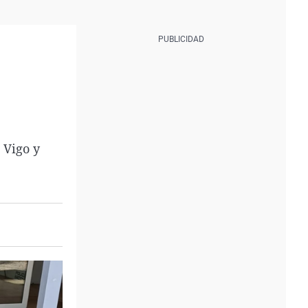
 Vigo y