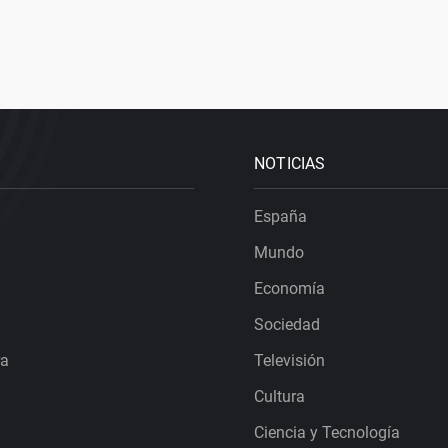
NOTICIAS
España
Mundo
Economía
Sociedad
ra
Televisión
Cultura
Ciencia y Tecnología