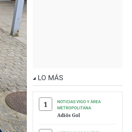
LO MÁS
NOTICIAS VIGO Y ÁREA
METROPOLITANA
Adiós Gol