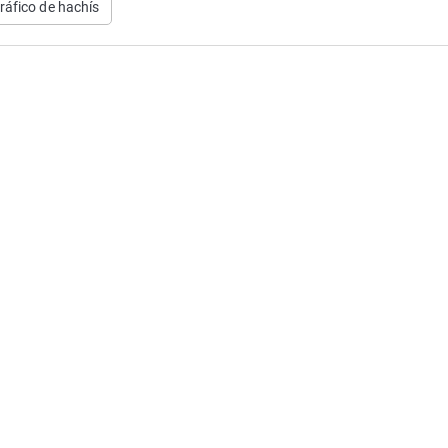
tráfico de hachís