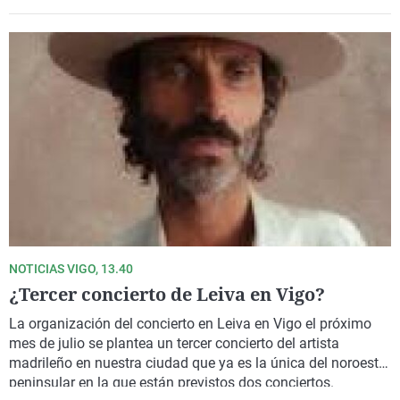
NOTICIAS VIGO, 13.40
¿Tercer concierto de Leiva en Vigo?
La organización del concierto en Leiva en Vigo el próximo
mes de julio se plantea un tercer concierto del artista
madrileño en nuestra ciudad que ya es la única del noroeste
peninsular en la que están previstos dos conciertos.