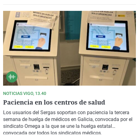
NOTICIAS VIGO, 13.40
Paciencia en los centros de salud
Los usuarios del Sergas soportan con paciencia la tercera
semana de huelga de médicos en Galicia, convocada por el
sindicato Omega a la que se une la huelga estatal
convocada por todos los sindicatos médicos.