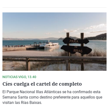
NOTICIAS VIGO, 13.40
Cíes cuelga el cartel de completo
El Parque Nacional Illas Atlánticas se ha confirmado esta
Semana Santa como destino preferente para aquellos que
visitan las Rías Baixas.