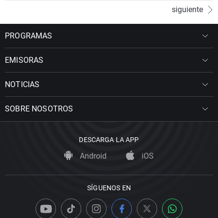
siguiente
PROGRAMAS
EMISORAS
NOTICIAS
SOBRE NOSOTROS
DESCARGA LA APP
Android
iOS
SÍGUENOS EN