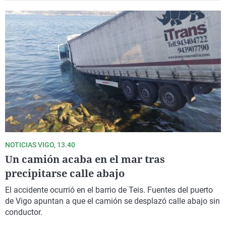
NOTICIAS VIGO, 13.40
Un camión acaba en el mar tras
precipitarse calle abajo
El accidente ocurrió en el barrio de Teis. Fuentes del puerto
de Vigo apuntan a que el camión se desplazó calle abajo sin
conductor.