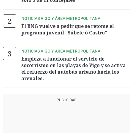
solo 3 de 11 concejales
NOTICIAS VIGO Y ÁREA METROPOLITANA
El BNG vuelve a pedir que se retome el
programa juvenil "Súbete ó Castro"
NOTICIAS VIGO Y ÁREA METROPOLITANA
Empieza a funcionar el servicio de
socorrismo en las playas de Vigo y se activa
el refuerzo del autobús urbano hacia los
arenales.