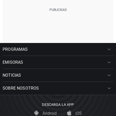
PROGRAMAS
EMISORAS
NOTICIAS
SOBRE NOSOTROS
DESCARGA LA APP
Android
iOS