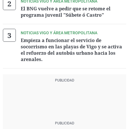
NOTICIAS VIGO Y ÁREA METROPOLITANA
El BNG vuelve a pedir que se retome el
programa juvenil "Súbete ó Castro"
NOTICIAS VIGO Y ÁREA METROPOLITANA
Empieza a funcionar el servicio de
socorrismo en las playas de Vigo y se activa
el refuerzo del autobús urbano hacia los
arenales.