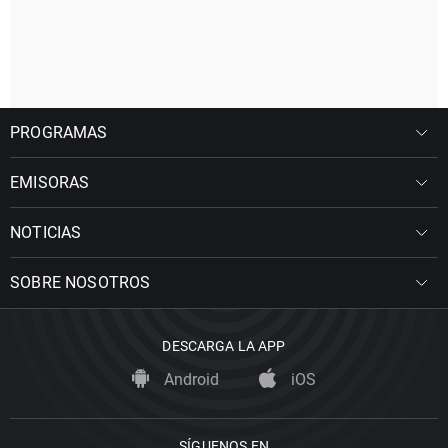
PROGRAMAS
EMISORAS
NOTICIAS
SOBRE NOSOTROS
DESCARGA LA APP
Android
iOS
SÍGUENOS EN