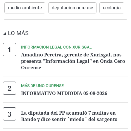
medio ambiente
deputacion ourense
ecología
LO MÁS
INFORMACIÓN LEGAL CON XURISGAL
Amadino Pereira, gerente de Xurisgal, nos
presenta "Información Legal" en Onda Cero
Ourense
MÁS DE UNO OURENSE
INFORMATIVO MEDIODIA 05-08-2026
La diputada del PP acumuló 7 multas en
Bande y dice sentir ´miedo´ del sargento