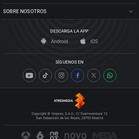
SOBRE NOSOTROS
DESCARGA LA APP
Android
iOS
SÍGUENOS EN
Copyright © Uniprex, S.A.U., C/ Fuerteventura 12
San Sebastián de los Reyes, 28703 Madrid