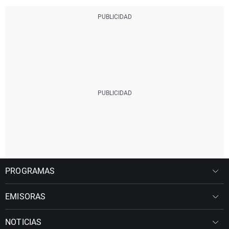
PROGRAMAS
EMISORAS
NOTICIAS